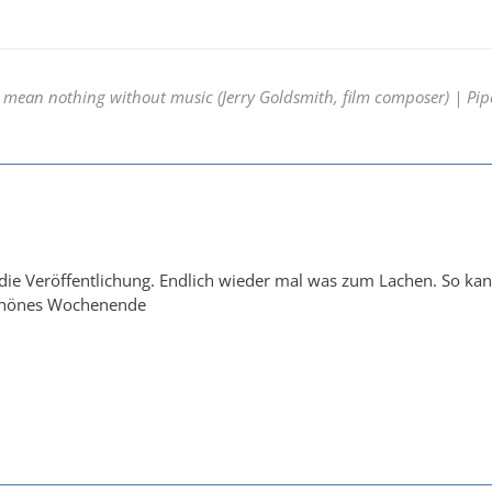
mean nothing without music (Jerry Goldsmith, film composer) | Pipes
die Veröffentlichung. Endlich wieder mal was zum Lachen. So kan
chönes Wochenende