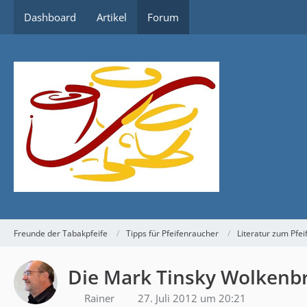
Dashboard
Artikel
Forum
Freunde der Tabakpfeife
Tipps für Pfeifenraucher
Literatur zum Pfe
Die Mark Tinsky Wolkenbr
Rainer
27. Juli 2012 um 20:21