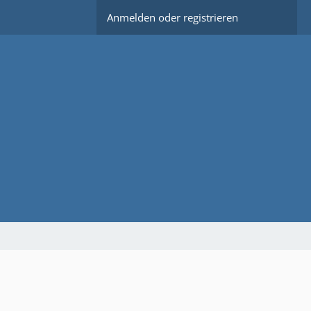
Anmelden oder registrieren