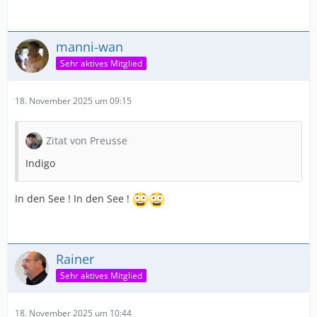
manni-wan
Sehr aktives Mitglied
18. November 2025 um 09:15
Zitat von Preusse
Indigo
In den See ! In den See !
Rainer
Sehr aktives Mitglied
18. November 2025 um 10:44