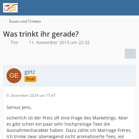
Essen und Trinken
Was trinkt ihr gerade?
Tim
11. November 2013 um 22:32
getz
Profi
9. Dezember 2024 um 15:47
Servus Jens,
sicherlich ist der Preis oft eine Frage des Marketings. Aber
es gibt schon ein paar sehr hochpreisige Tees die
Ausnahmecharakter haben. Dazu zähle ich Marriage Frères.
Ich trinke zwar überwigend nicht aromatisierte Tees, vor