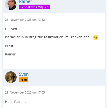
Rainer
Sehr aktives Mitglied
28. November 2025 um 13:52
Hi Sven,
ist das dein Beitrag zur Assimilation im Frankenland ?
Prost
Rainer
Sven
Profi
28. November 2025 um 17:05
Hallo Rainer,