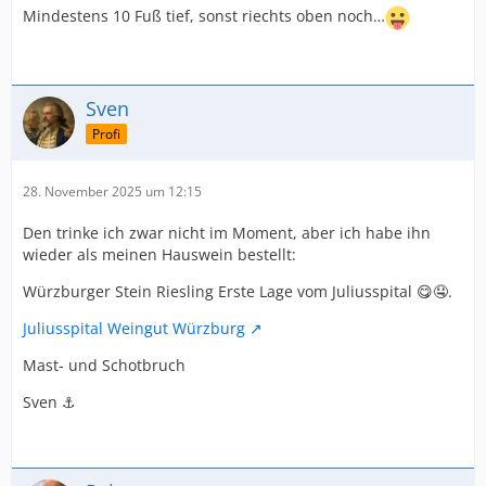
Mindestens 10 Fuß tief, sonst riechts oben noch…
Sven
Profi
28. November 2025 um 12:15
Den trinke ich zwar nicht im Moment, aber ich habe ihn
wieder als meinen Hauswein bestellt:
Würzburger Stein Riesling Erste Lage vom Juliusspital 😋🤤.
Juliusspital Weingut Würzburg
Mast- und Schotbruch
Sven ⚓️