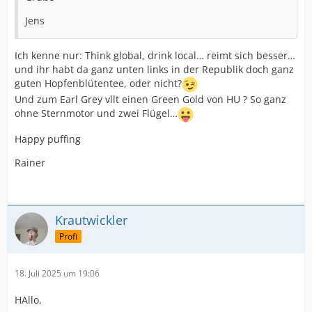
Jens
Ich kenne nur: Think global, drink local… reimt sich besser…
und ihr habt da ganz unten links in der Republik doch ganz
guten Hopfenblütentee, oder nicht?
Und zum Earl Grey vllt einen Green Gold von HU ? So ganz
ohne Sternmotor und zwei Flügel…
Happy puffing
Rainer
Krautwickler
Profi
18. Juli 2025 um 19:06
HAllo,