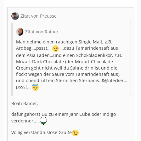
Zitat von Preusse
Zitat von Rainer
Man nehme einen rauchigen Single Malt, z.B.
Ardbeg….pssst…
…dazu Tamarindensaft aus
dem Asia Laden…und einen Schokoladenlikör, z.B.
Mozart Dark Chocolate (der Mozart Chocolade
Cream geht nicht weil da Sahne drin ist und die
flockt wegen der Säure vom Tamarindensaft aus),
und obendruff ein Sternchen Sternanis. $@ulecker…
pssst…
Boah Rainer,
dafür gehörst Du zu einem Jahr Cube oder Indigo
verdonnert....
Völlig verständnislose Grüße