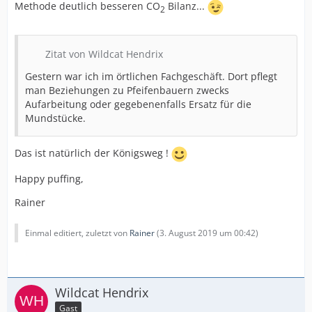
Methode deutlich besseren CO
Bilanz...
2
Zitat von Wildcat Hendrix
Gestern war ich im örtlichen Fachgeschäft. Dort pflegt
man Beziehungen zu Pfeifenbauern zwecks
Aufarbeitung oder gegebenenfalls Ersatz für die
Mundstücke.
Das ist natürlich der Königsweg !
Happy puffing,
Rainer
Einmal editiert, zuletzt von
Rainer
(
3. August 2019 um 00:42
)
Wildcat Hendrix
Gast