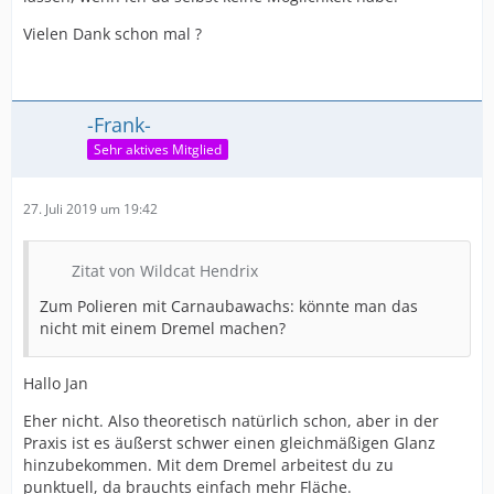
Vielen Dank schon mal ?
-Frank-
Sehr aktives Mitglied
27. Juli 2019 um 19:42
Zitat von Wildcat Hendrix
Zum Polieren mit Carnaubawachs: könnte man das
nicht mit einem Dremel machen?
Hallo Jan
Eher nicht. Also theoretisch natürlich schon, aber in der
Praxis ist es äußerst schwer einen gleichmäßigen Glanz
hinzubekommen. Mit dem Dremel arbeitest du zu
punktuell, da brauchts einfach mehr Fläche.