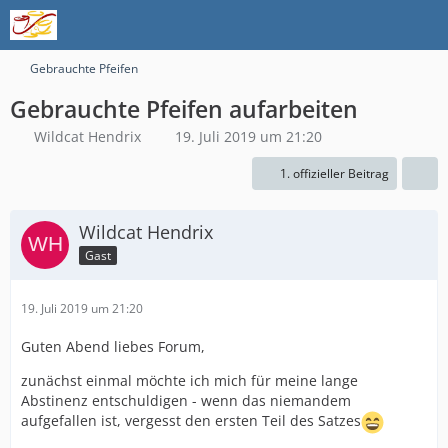
Gebrauchte Pfeifen
Gebrauchte Pfeifen aufarbeiten
Wildcat Hendrix
19. Juli 2019 um 21:20
1. offizieller Beitrag
Wildcat Hendrix
Gast
19. Juli 2019 um 21:20
Guten Abend liebes Forum,
zunächst einmal möchte ich mich für meine lange
Abstinenz entschuldigen - wenn das niemandem
aufgefallen ist, vergesst den ersten Teil des Satzes