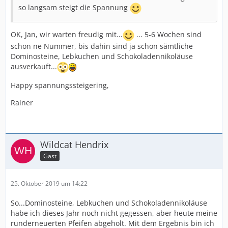
so langsam steigt die Spannung
OK, Jan, wir warten freudig mit...
... 5-6 Wochen sind
schon ne Nummer, bis dahin sind ja schon sämtliche
Dominosteine, Lebkuchen und Schokoladennikoläuse
ausverkauft...
Happy spannungssteigering,
Rainer
Wildcat Hendrix
Gast
25. Oktober 2019 um 14:22
So...Dominosteine, Lebkuchen und Schokoladennikoläuse
habe ich dieses Jahr noch nicht gegessen, aber heute meine
runderneuerten Pfeifen abgeholt. Mit dem Ergebnis bin ich