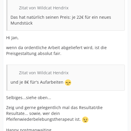
Zitat von Wildcat Hendrix
Das hat natürlich seinen Preis: je 22€ für ein neues
Mundstück
Hi Jan,
wenn da ordentliche Arbeit abgeliefert wird, ist die
Preisgestaltung absolut fair.
Zitat von Wildcat Hendrix
und je 8€ für's Aufarbeiten
Selbiges...siehe oben...
Zeig und gerne gelegentlich mal das Resultat/die
Resultate... sowie, wer dein
Pfeifenwiederbelebungstherapeut ist.
Happy postmanwaiting,