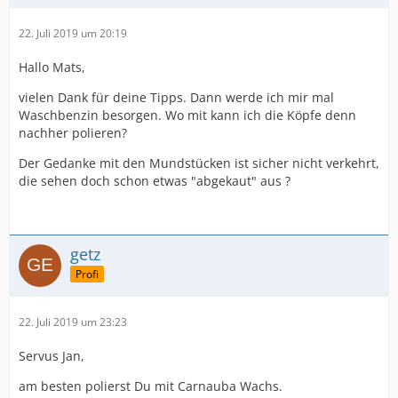
22. Juli 2019 um 20:19
Hallo Mats,
vielen Dank für deine Tipps. Dann werde ich mir mal
Waschbenzin besorgen. Wo mit kann ich die Köpfe denn
nachher polieren?
Der Gedanke mit den Mundstücken ist sicher nicht verkehrt,
die sehen doch schon etwas "abgekaut" aus ?
getz
Profi
22. Juli 2019 um 23:23
Servus Jan,
am besten polierst Du mit Carnauba Wachs.