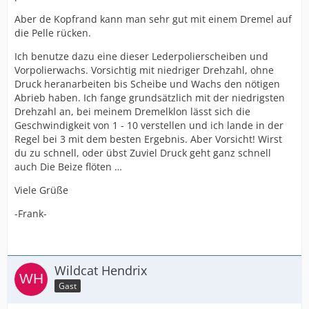
Aber de Kopfrand kann man sehr gut mit einem Dremel auf
die Pelle rücken.
Ich benutze dazu eine dieser Lederpolierscheiben und
Vorpolierwachs. Vorsichtig mit niedriger Drehzahl, ohne
Druck heranarbeiten bis Scheibe und Wachs den nötigen
Abrieb haben. Ich fange grundsätzlich mit der niedrigsten
Drehzahl an, bei meinem Dremelklon lässt sich die
Geschwindigkeit von 1 - 10 verstellen und ich lande in der
Regel bei 3 mit dem besten Ergebnis. Aber Vorsicht! Wirst
du zu schnell, oder übst Zuviel Druck geht ganz schnell
auch Die Beize flöten …
Viele Grüße
-Frank-
Wildcat Hendrix
Gast