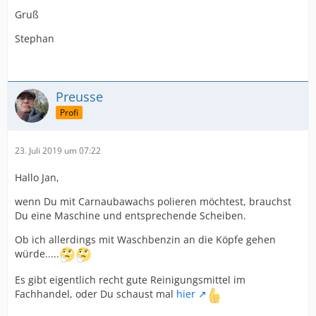
Gruß
Stephan
Preusse
Profi
23. Juli 2019 um 07:22
Hallo Jan,
wenn Du mit Carnaubawachs polieren möchtest, brauchst
Du eine Maschine und entsprechende Scheiben.
Ob ich allerdings mit Waschbenzin an die Köpfe gehen
würde.....
Es gibt eigentlich recht gute Reinigungsmittel im
Fachhandel, oder Du schaust mal
hier