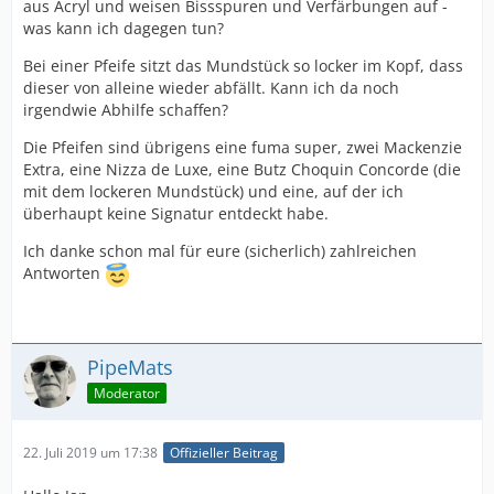
aus Acryl und weisen Bissspuren und Verfärbungen auf -
was kann ich dagegen tun?
Bei einer Pfeife sitzt das Mundstück so locker im Kopf, dass
dieser von alleine wieder abfällt. Kann ich da noch
irgendwie Abhilfe schaffen?
Die Pfeifen sind übrigens eine fuma super, zwei Mackenzie
Extra, eine Nizza de Luxe, eine Butz Choquin Concorde (die
mit dem lockeren Mundstück) und eine, auf der ich
überhaupt keine Signatur entdeckt habe.
Ich danke schon mal für eure (sicherlich) zahlreichen
Antworten
PipeMats
Moderator
22. Juli 2019 um 17:38
Offizieller Beitrag