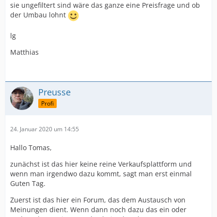
sie ungefiltert sind wäre das ganze eine Preisfrage und ob
der Umbau lohnt
lg
Matthias
Preusse
Profi
24. Januar 2020 um 14:55
Hallo Tomas,
zunächst ist das hier keine reine Verkaufsplattform und
wenn man irgendwo dazu kommt, sagt man erst einmal
Guten Tag.
Zuerst ist das hier ein Forum, das dem Austausch von
Meinungen dient. Wenn dann noch dazu das ein oder