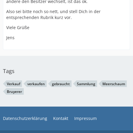
andere den Besitzer wechselt, ist das ok.
Also sei bitte noch so nett, und stell Dich in der
entsprechenden Rubrik kurz vor.
Viele Grüße
Jens
Tags
Verkauf
verkaufen
gebraucht
Sammlung
Meerschaum
Bruyerer
Datenschutzerklärung
Kontakt
Impressum