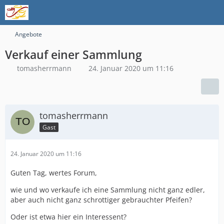
Angebote
Verkauf einer Sammlung
tomasherrmann
24. Januar 2020 um 11:16
tomasherrmann
Gast
24. Januar 2020 um 11:16
Guten Tag, wertes Forum,
wie und wo verkaufe ich eine Sammlung nicht ganz edler,
aber auch nicht ganz schrottiger gebrauchter Pfeifen?
Oder ist etwa hier ein Interessent?