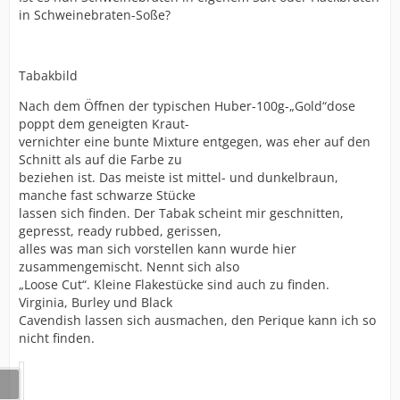
in Schweinebraten-Soße?
Tabakbild
Nach dem Öffnen der typischen Huber-100g-„Gold“dose
poppt dem geneigten Kraut-
vernichter eine bunte Mixture entgegen, was eher auf den
Schnitt als auf die Farbe zu
beziehen ist. Das meiste ist mittel- und dunkelbraun,
manche fast schwarze Stücke
lassen sich finden. Der Tabak scheint mir geschnitten,
gepresst, ready rubbed, gerissen,
alles was man sich vorstellen kann wurde hier
zusammengemischt. Nennt sich also
„Loose Cut“. Kleine Flakestücke sind auch zu finden.
Virginia, Burley und Black
Cavendish lassen sich ausmachen, den Perique kann ich so
nicht finden.