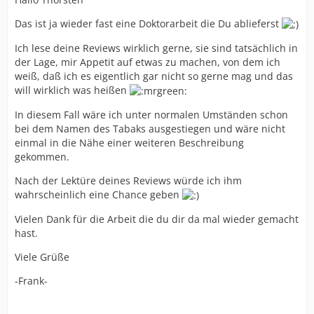
Das ist ja wieder fast eine Doktorarbeit die Du ablieferst
Ich lese deine Reviews wirklich gerne, sie sind tatsächlich in
der Lage, mir Appetit auf etwas zu machen, von dem ich
weiß, daß ich es eigentlich gar nicht so gerne mag und das
will wirklich was heißen
In diesem Fall wäre ich unter normalen Umständen schon
bei dem Namen des Tabaks ausgestiegen und wäre nicht
einmal in die Nähe einer weiteren Beschreibung
gekommen.
Nach der Lektüre deines Reviews würde ich ihm
wahrscheinlich eine Chance geben
Vielen Dank für die Arbeit die du dir da mal wieder gemacht
hast.
Viele Grüße
-Frank-