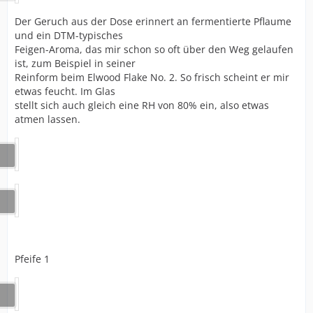
Der Geruch aus der Dose erinnert an fermentierte Pflaume
und ein DTM-typisches
Feigen-Aroma, das mir schon so oft über den Weg gelaufen
ist, zum Beispiel in seiner
Reinform beim Elwood Flake No. 2. So frisch scheint er mir
etwas feucht. Im Glas
stellt sich auch gleich eine RH von 80% ein, also etwas
atmen lassen.
Pfeife 1