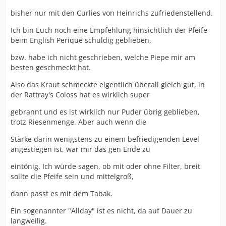
bisher nur mit den Curlies von Heinrichs zufriedenstellend.
Ich bin Euch noch eine Empfehlung hinsichtlich der Pfeife
beim English Perique schuldig geblieben,
bzw. habe ich nicht geschrieben, welche Piepe mir am
besten geschmeckt hat.
Also das Kraut schmeckte eigentlich überall gleich gut, in
der Rattray's Coloss hat es wirklich super
gebrannt und es ist wirklich nur Puder übrig geblieben,
trotz Riesenmenge. Aber auch wenn die
Stärke darin wenigstens zu einem befriedigenden Level
angestiegen ist, war mir das gen Ende zu
eintönig. Ich würde sagen, ob mit oder ohne Filter, breit
sollte die Pfeife sein und mittelgroß,
dann passt es mit dem Tabak.
Ein sogenannter "Allday" ist es nicht, da auf Dauer zu
langweilig.