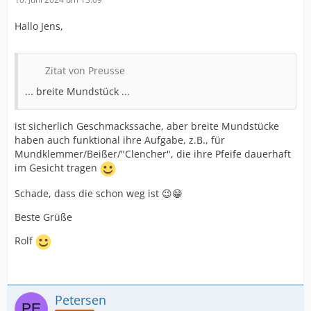
Hallo Jens,
Zitat von Preusse
... breite Mundstück ...
ist sicherlich Geschmackssache, aber breite Mundstücke
haben auch funktional ihre Aufgabe, z.B., für
Mundklemmer/Beißer/"Clencher", die ihre Pfeife dauerhaft
im Gesicht tragen
Schade, dass die schon weg ist 😉😁
Beste Grüße
Rolf
Petersen