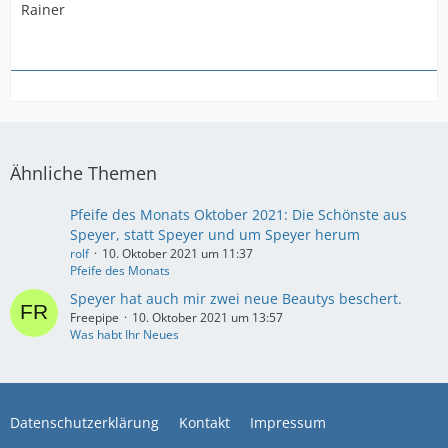
Rainer
Ähnliche Themen
Pfeife des Monats Oktober 2021: Die Schönste aus
Speyer, statt Speyer und um Speyer herum
rolf
10. Oktober 2021 um 11:37
Pfeife des Monats
Speyer hat auch mir zwei neue Beautys beschert.
Freepipe
10. Oktober 2021 um 13:57
Was habt Ihr Neues
Datenschutzerklärung
Kontakt
Impressum