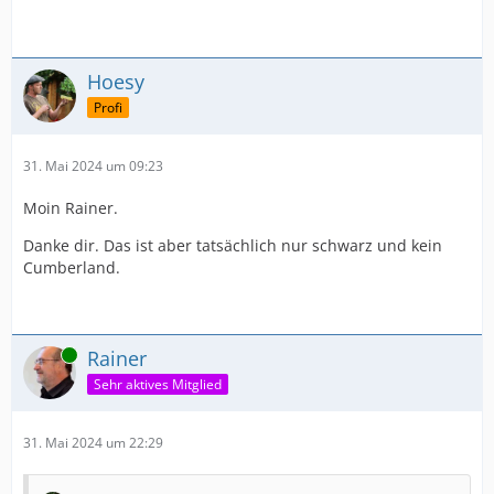
Hoesy
Profi
31. Mai 2024 um 09:23
Moin Rainer.
Danke dir. Das ist aber tatsächlich nur schwarz und kein
Cumberland.
Online
Rainer
Sehr aktives Mitglied
31. Mai 2024 um 22:29