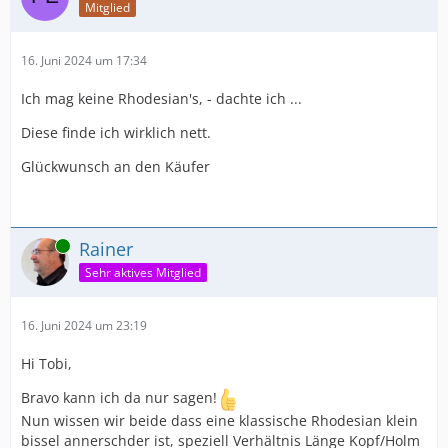
Mitglied
16. Juni 2024 um 17:34
Ich mag keine Rhodesian's, - dachte ich ...
Diese finde ich wirklich nett.
Glückwunsch an den Käufer
Online
Rainer
Sehr aktives Mitglied
16. Juni 2024 um 23:19
Hi Tobi,
Bravo kann ich da nur sagen!
Nun wissen wir beide dass eine klassische Rhodesian klein
bissel annerschder ist, speziell Verhältnis Länge Kopf/Holm