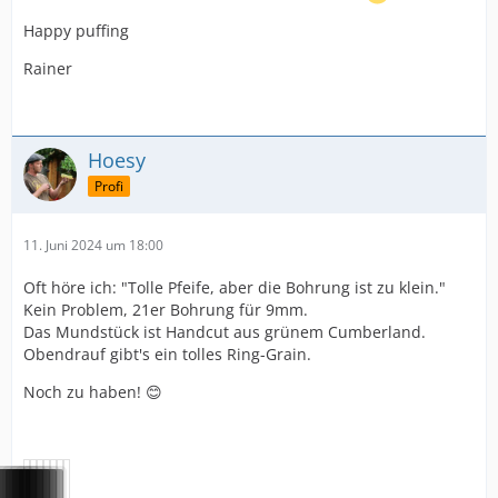
Happy puffing
Rainer
Hoesy
Profi
11. Juni 2024 um 18:00
Oft höre ich: "Tolle Pfeife, aber die Bohrung ist zu klein."
Kein Problem, 21er Bohrung für 9mm.
Das Mundstück ist Handcut aus grünem Cumberland.
Obendrauf gibt's ein tolles Ring-Grain.
Noch zu haben! 😊