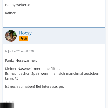
Happy weiterso
Rainer
Hoesy
Profi
6. Juni 2024 um 07:20
Funky Nosewarmer.
Kleiner Nasenwärmer ohne Filter.
Es macht schon Spaß wenn man sich manchmal austoben
kann. 😊
Ist noch zu haben! Bei Interesse, pn.