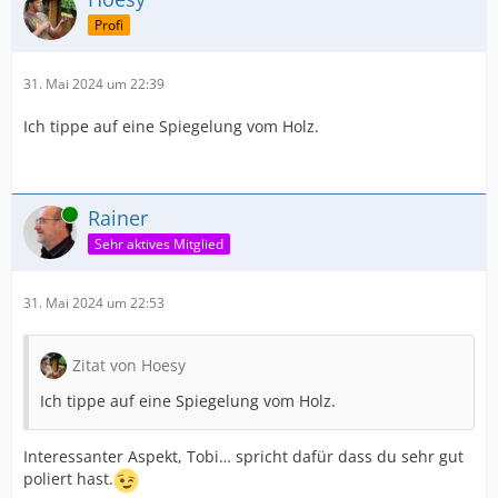
Profi
31. Mai 2024 um 22:39
Ich tippe auf eine Spiegelung vom Holz.
Online
Rainer
Sehr aktives Mitglied
31. Mai 2024 um 22:53
Zitat von Hoesy
Ich tippe auf eine Spiegelung vom Holz.
Interessanter Aspekt, Tobi… spricht dafür dass du sehr gut
poliert hast.