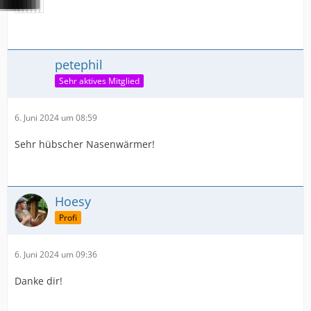
petephil
Sehr aktives Mitglied
6. Juni 2024 um 08:59
Sehr hübscher Nasenwärmer!
Hoesy
Profi
6. Juni 2024 um 09:36
Danke dir!