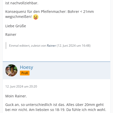
ist nachvollziehbar.
Konsequenz für den Pfeifenmacher: Bohrer < 21mm
wegschmeißen!
Liebe Grüße
Rainer
Einmal editiert, zuletzt von
Rainer
(
12. Juni 2024 um 16:48
)
Hoesy
Profi
12. Juni 2024 um 20:20
Moin Rainer.
Guck an, so unterschiedlich ist das. Alles über 20mm geht
bei mir nicht. Am liebsten so 18-19. Da fühle ich mich wohl.