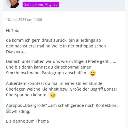
Sehr aktives Mitglied
18. Juni 2024 um 11:30
Hi Tobi,
da komm ich gern drauf zurück, bin allerdings ab
demnächst erst mal ne Weile in ner orthopädischen
Diaspora…
Danach unterhalten wir uns wie richtige(!) Pfeife geht… …
und bis dahin kannst du dir schonmal einen
Storchenschnabel Pantograph anschaffen…
Außerdem könntest du mal in einer stillen Stunde
überlegen welche Kleinheit bzw. Größe der Begriff Bonsai
überspannen könnte…
Apropos „Übergröße“ …ich schaff gerade noch Konfektion…
Bis denne zum Thema