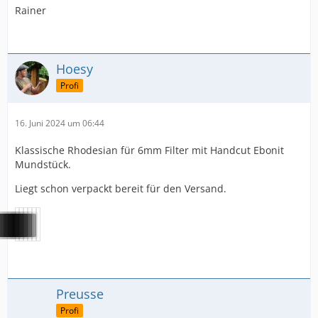
Rainer
Hoesy
Profi
16. Juni 2024 um 06:44
Klassische Rhodesian für 6mm Filter mit Handcut Ebonit
Mundstück.
Liegt schon verpackt bereit für den Versand.
Preusse
Profi