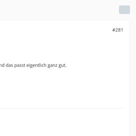
#281
 das passt eigentlich ganz gut.