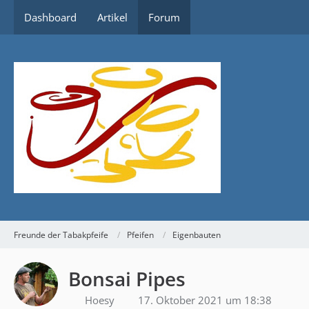
Dashboard
Artikel
Forum
Freunde der Tabakpfeife
Pfeifen
Eigenbauten
Bonsai Pipes
Hoesy
17. Oktober 2021 um 18:38