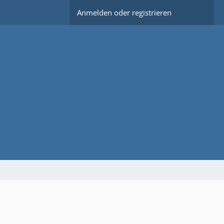
Anmelden oder registrieren