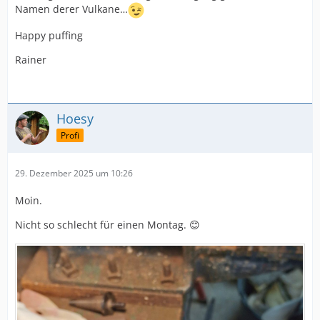
Namen derer Vulkane…
Happy puffing
Rainer
Hoesy
Profi
29. Dezember 2025 um 10:26
Moin.
Nicht so schlecht für einen Montag. 😊