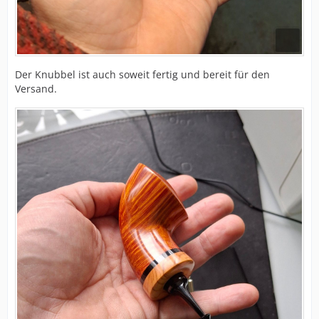
Der Knubbel ist auch soweit fertig und bereit für den
Versand.