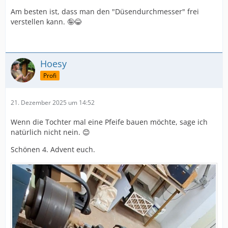
Am besten ist, dass man den "Düsendurchmesser" frei
verstellen kann. 🤪😂
Hoesy
Profi
21. Dezember 2025 um 14:52
Wenn die Tochter mal eine Pfeife bauen möchte, sage ich
natürlich nicht nein. 😊
Schönen 4. Advent euch.