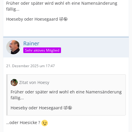
Früher oder später wird wohl eh eine Namensänderung
fällig...
Hoeseby oder Hoesegaard 🤣🤪
Rainer
Sehr aktives Mitglied
21. Dezember 2025 um 17:47
Zitat von Hoesy
Früher oder später wird wohl eh eine Namensänderung
fällig...
Hoeseby oder Hoesegaard 🤣🤪
…oder Hoesicke ?