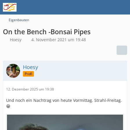
Eigenbauten
On the Bench -Bonsai Pipes
Hoesy
4. November 2021 um 19:48
Hoesy
Profi
12. Dezember 2025 um 19:38
Und noch ein Nachtrag von heute Vormittag. Strahl-Freitag.
😁