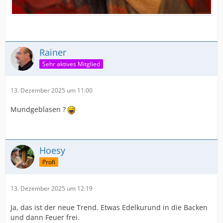
Rainer
Sehr aktives Mitglied
13. Dezember 2025 um 11:00
Mundgeblasen ?
Hoesy
Profi
13. Dezember 2025 um 12:19
Ja, das ist der neue Trend. Etwas Edelkurund in die Backen
und dann Feuer frei.