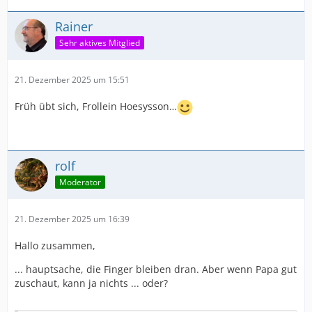
Rainer
Sehr aktives Mitglied
21. Dezember 2025 um 15:51
Früh übt sich, Frollein Hoesysson…
rolf
Moderator
21. Dezember 2025 um 16:39
Hallo zusammen,
... hauptsache, die Finger bleiben dran. Aber wenn Papa gut
zuschaut, kann ja nichts ... oder?