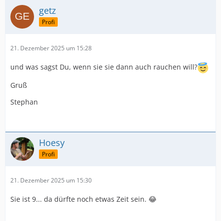
getz
Profi
21. Dezember 2025 um 15:28
und was sagst Du, wenn sie sie dann auch rauchen will?
Gruß
Stephan
Hoesy
Profi
21. Dezember 2025 um 15:30
Sie ist 9... da dürfte noch etwas Zeit sein. 😂