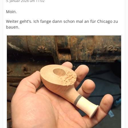
5. Januar 2026 um 11:02
Moin.
Weiter geht's. Ich fange dann schon mal an für Chicago zu
bauen.