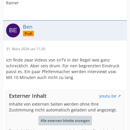
Rainer
Ben
Profi
31. März 2026 um 11:20
ich finde zwar Videos von snTV in der Regel iwie ganz
schrecklich. Aber seis drum. Für nen begrenzten Eindruck
passt es. Ein paar Pfeifenmacher werden interviewt usw.
Mit 10 Minuten auch nicht zu lang.
Externer Inhalt
youtu.be
Inhalte von externen Seiten werden ohne Ihre
Zustimmung nicht automatisch geladen und angezeigt.
Alle externen Inhalte anzeigen