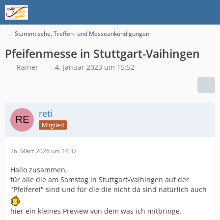
Stammtische, Treffen- und Messeankündigungen
Pfeifenmesse in Stuttgart-Vaihingen
Rainer
4. Januar 2023 um 15:52
reti
Mitglied
26. März 2026 um 14:37
Hallo zusammen,
für alle die am Samstag in Stuttgart-Vaihingen auf der
"Pfeiferei" sind und für die die nicht da sind natürlich auch
hier ein kleines Preview von dem was ich mitbringe.