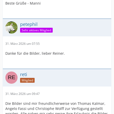
Beste Grüße - Manni
petephil
Sehr aktives Mitglied
31. März 2026 um 07:55
Danke für die Bilder, lieber Reiner.
reti
Mitglied
31. März 2026 um 09:47
Die Bilder sind mir freundlicherweise von Thomas Kalmar,
Angelo Fassi und Christophe Wolff zur Verfügung gestellt
worden. Alle gaben mir sehr gerne ihre Erlaubnis die Bilder