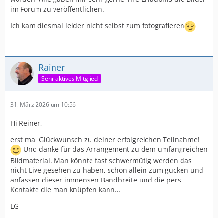
im Forum zu veröffentlichen.
Ich kam diesmal leider nicht selbst zum fotografieren
Rainer
Sehr aktives Mitglied
31. März 2026 um 10:56
Hi Reiner,
erst mal Glückwunsch zu deiner erfolgreichen Teilnahme!
Und danke für das Arrangement zu dem umfangreichen
Bildmaterial. Man könnte fast schwermütig werden das
nicht Live gesehen zu haben, schon allein zum gucken und
anfassen dieser immensen Bandbreite und die pers.
Kontakte die man knüpfen kann…
LG