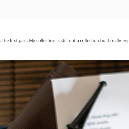
s the first part. My collection is still not a collection but I really e