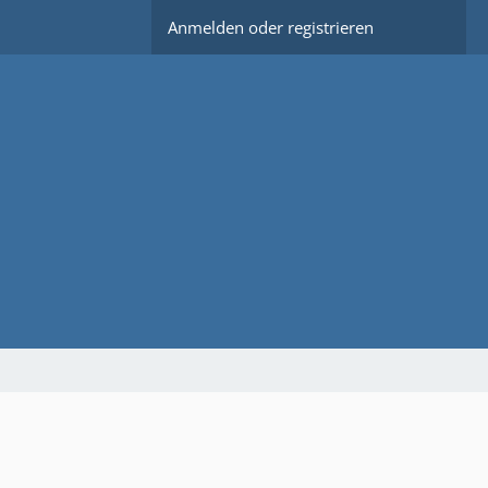
Anmelden oder registrieren