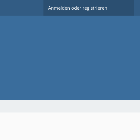
Anmelden oder registrieren