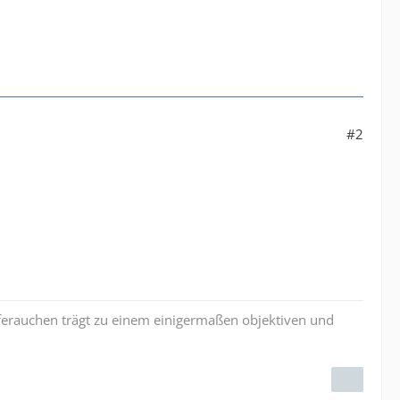
#2
iferauchen trägt zu einem einigermaßen objektiven und