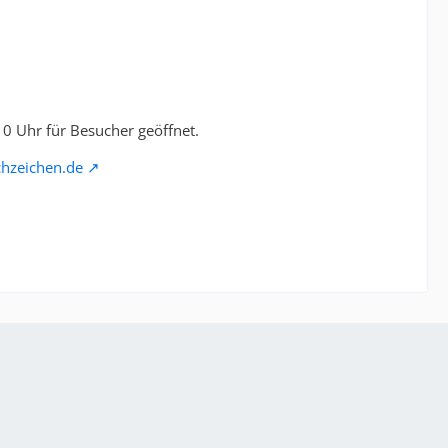
0 Uhr für Besucher geöffnet.
hzeichen.de