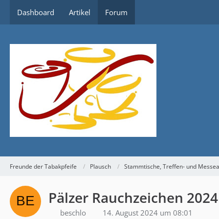
Dashboard
Artikel
Forum
Freunde der Tabakpfeife
Plausch
Stammtische, Treffen- und Messe
Pälzer Rauchzeichen 2024
beschlo
14. August 2024 um 08:01