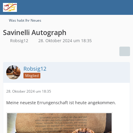
Was habt Ihr Neues
Savinelli Autograph
Robsig12
28. Oktober 2024 um 18:35
Robsig12
Mitglied
28. Oktober 2024 um 18:35
Meine neueste Errungenschaft ist heute angekommen.