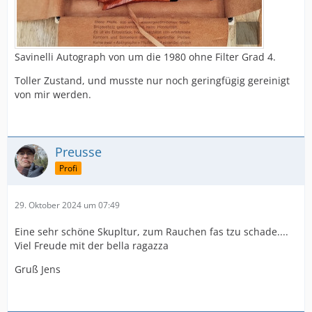
Savinelli Autograph von um die 1980 ohne Filter Grad 4.
Toller Zustand, und musste nur noch geringfügig gereinigt
von mir werden.
Preusse
Profi
29. Oktober 2024 um 07:49
Eine sehr schöne Skupltur, zum Rauchen fas tzu schade....
Viel Freude mit der bella ragazza
Gruß Jens