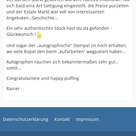
sich bald eine Art Sättigung eingestellt, die Preise purzelten
und der Estate Markt war voll von interessanten
Angeboten…Geschichte…
Ein sehr authentisches Stück hast du da gefunden -
Glückwunsch !
Und sogar der „autographische“ Stempel ist noch erhalten,
wo viele Rüpel den beim „Aufarbeiten“ wegpoliert haben…
Autographen rauchen sich bekanntermaßen sehr gut…
somit…
Congratulazione und happy puffing
Rainer
Datenschutzerklärung
Kontakt
Impressum