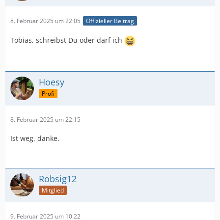
8. Februar 2025 um 22:05
Offizieller Beitrag
Tobias, schreibst Du oder darf ich
Hoesy
Profi
8. Februar 2025 um 22:15
Ist weg, danke.
Robsig12
Mitglied
9. Februar 2025 um 10:22