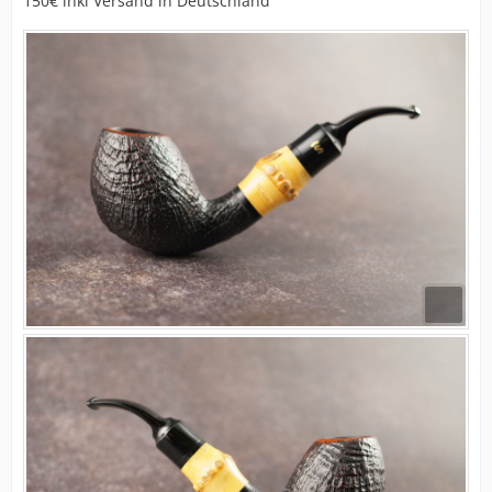
150€ inkl Versand in Deutschland