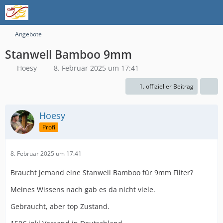
Angebote
Stanwell Bamboo 9mm
Hoesy
8. Februar 2025 um 17:41
1. offizieller Beitrag
Hoesy
Profi
8. Februar 2025 um 17:41
Braucht jemand eine Stanwell Bamboo für 9mm Filter?
Meines Wissens nach gab es da nicht viele.
Gebraucht, aber top Zustand.