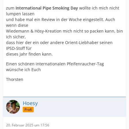
zum
International Pipe Smoking Day
wollte ich mich nicht
lumpen lassen
und habe mal ein Review in der Woche eingestellt. Auch
wenn diese
Wiedemann & Hösy-Kreation mich nicht so packen kann, bin
ich sicher,
dass hier der ein oder andere Orient-Liebhaber seinen
IPSD-Stoff für
dieses Jahr finden kann.
Einen schönen internationalen Pfeifenraucher-Tag
wünsche ich Euch
Thorsten
Hoesy
Profi
20. Februar 2025 um 17:56