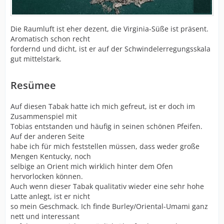
Die Raumluft ist eher dezent, die Virginia-Süße ist präsent.
Aromatisch schon recht
fordernd und dicht, ist er auf der Schwindelerregungsskala
gut mittelstark.
Resümee
Auf diesen Tabak hatte ich mich gefreut, ist er doch im
Zusammenspiel mit
Tobias entstanden und häufig in seinen schönen Pfeifen.
Auf der anderen Seite
habe ich für mich feststellen müssen, dass weder große
Mengen Kentucky, noch
selbige an Orient mich wirklich hinter dem Ofen
hervorlocken können.
Auch wenn dieser Tabak qualitativ wieder eine sehr hohe
Latte anlegt, ist er nicht
so mein Geschmack. Ich finde Burley/Oriental-Umami ganz
nett und interessant