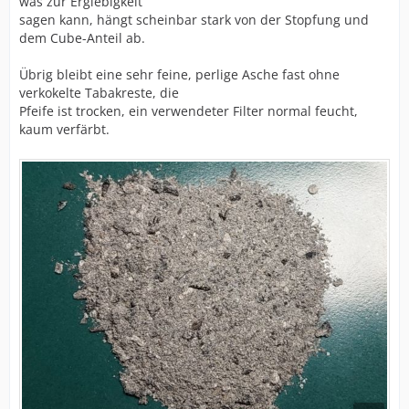
was zur Ergiebigkeit
sagen kann, hängt scheinbar stark von der Stopfung und
dem Cube-Anteil ab.
Übrig bleibt eine sehr feine, perlige Asche fast ohne
verkokelte Tabakreste, die
Pfeife ist trocken, ein verwendeter Filter normal feucht,
kaum verfärbt.