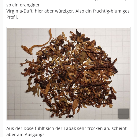
so ein orangiger
Virginia-Duft, hier aber würziger. Also ein fruchtig-blumiges
Profil.
Aus der Dose fühlt sich der Tabak sehr trocken an, scheint
aber am Ausgangs-