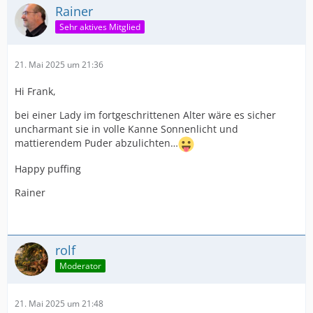
Rainer
Sehr aktives Mitglied
21. Mai 2025 um 21:36
Hi Frank,
bei einer Lady im fortgeschrittenen Alter wäre es sicher
uncharmant sie in volle Kanne Sonnenlicht und
mattierendem Puder abzulichten…
Happy puffing
Rainer
rolf
Moderator
21. Mai 2025 um 21:48