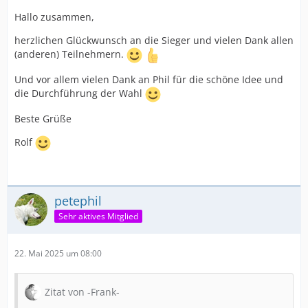
Hallo zusammen,
herzlichen Glückwunsch an die Sieger und vielen Dank allen
(anderen) Teilnehmern.
Und vor allem vielen Dank an Phil für die schöne Idee und
die Durchführung der Wahl
Beste Grüße
Rolf
petephil
Sehr aktives Mitglied
22. Mai 2025 um 08:00
Zitat von -Frank-