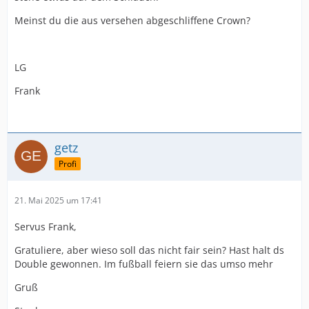
Meinst du die aus versehen abgeschliffene Crown?
LG
Frank
getz
Profi
21. Mai 2025 um 17:41
Servus Frank,
Gratuliere, aber wieso soll das nicht fair sein? Hast halt ds
Double gewonnen. Im fußball feiern sie das umso mehr
Gruß