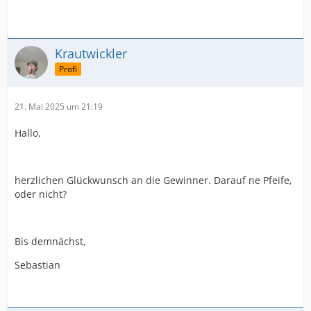
Krautwickler
Profi
21. Mai 2025 um 21:19
Hallo,
herzlichen Glückwunsch an die Gewinner. Darauf ne Pfeife,
oder nicht?
Bis demnächst,
Sebastian