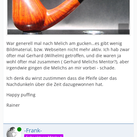
War generell mal nach Melich am gucken…es gibt wenig
Bildmaterial, bzw. Webseiten nicht mehr aktiv. Ich hab zwar
öfter mal Gerhard (Wilhelm) getroffen, und die waren ja
wohl öfter mal zusammen ( Gerhard Melichs Mentor?), aber
irgendwie gingen die Melichs an mir vorbei - schade.
Ich denk du wirst zustimmen dass die Pfeife über das
Nachdunkeln über die Zeit dazugewonnen hat.
Happy puffing
Rainer
Online
-Frank-