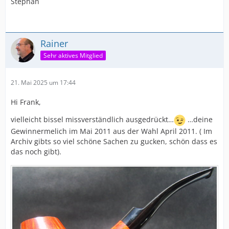
Stephan
Rainer
Sehr aktives Mitglied
21. Mai 2025 um 17:44
Hi Frank,
vielleicht bissel missverständlich ausgedrückt…
…deine
Gewinnermelich im Mai 2011 aus der Wahl April 2011. ( Im
Archiv gibts so viel schöne Sachen zu gucken, schön dass es
das noch gibt).