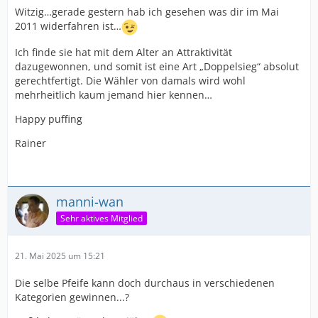
Witzig…gerade gestern hab ich gesehen was dir im Mai
2011 widerfahren ist…
Ich finde sie hat mit dem Alter an Attraktivität
dazugewonnen, und somit ist eine Art „Doppelsieg“ absolut
gerechtfertigt. Die Wähler von damals wird wohl
mehrheitlich kaum jemand hier kennen…
Happy puffing
Rainer
manni-wan
Sehr aktives Mitglied
21. Mai 2025 um 15:21
Die selbe Pfeife kann doch durchaus in verschiedenen
Kategorien gewinnen...?