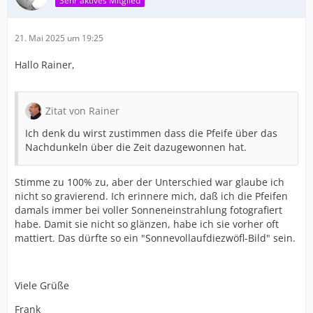
Sehr aktives Mitglied
21. Mai 2025 um 19:25
Hallo Rainer,
Zitat von Rainer
Ich denk du wirst zustimmen dass die Pfeife über das
Nachdunkeln über die Zeit dazugewonnen hat.
Stimme zu 100% zu, aber der Unterschied war glaube ich
nicht so gravierend. Ich erinnere mich, daß ich die Pfeifen
damals immer bei voller Sonneneinstrahlung fotografiert
habe. Damit sie nicht so glänzen, habe ich sie vorher oft
mattiert. Das dürfte so ein "Sonnevollaufdiezwöfl-Bild" sein.
Viele Grüße
Frank