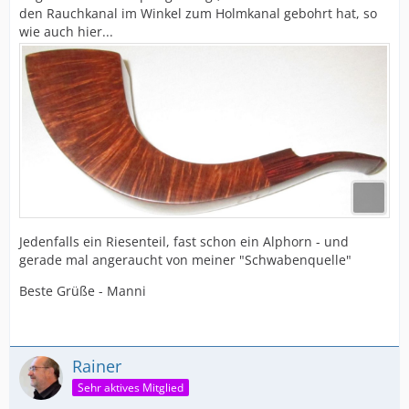
den Rauchkanal im Winkel zum Holmkanal gebohrt hat, so
wie auch hier...
Jedenfalls ein Riesenteil, fast schon ein Alphorn - und
gerade mal angeraucht von meiner "Schwabenquelle"
Beste Grüße - Manni
Rainer
Sehr aktives Mitglied