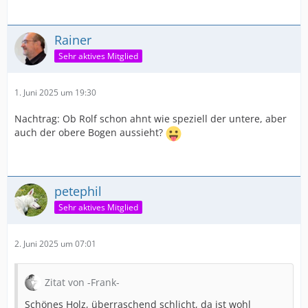
Rainer
Sehr aktives Mitglied
1. Juni 2025 um 19:30
Nachtrag: Ob Rolf schon ahnt wie speziell der untere, aber
auch der obere Bogen aussieht?
petephil
Sehr aktives Mitglied
2. Juni 2025 um 07:01
Zitat von -Frank-
Schönes Holz, überraschend schlicht, da ist wohl