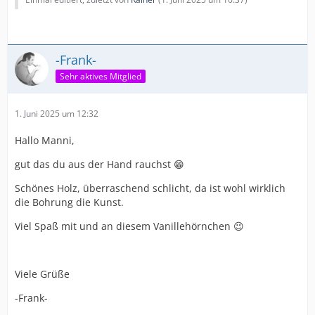
-Frank-
Sehr aktives Mitglied
1. Juni 2025 um 12:32
Hallo Manni,
gut das du aus der Hand rauchst 😁
Schönes Holz, überraschend schlicht, da ist wohl wirklich
die Bohrung die Kunst.
Viel Spaß mit und an diesem Vanillehörnchen 😉
Viele Grüße
-Frank-