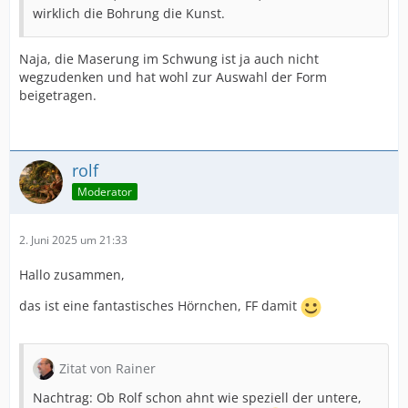
wirklich die Bohrung die Kunst.
Naja, die Maserung im Schwung ist ja auch nicht
wegzudenken und hat wohl zur Auswahl der Form
beigetragen.
rolf
Moderator
2. Juni 2025 um 21:33
Hallo zusammen,
das ist eine fantastisches Hörnchen, FF damit
Zitat von Rainer
Nachtrag: Ob Rolf schon ahnt wie speziell der untere,