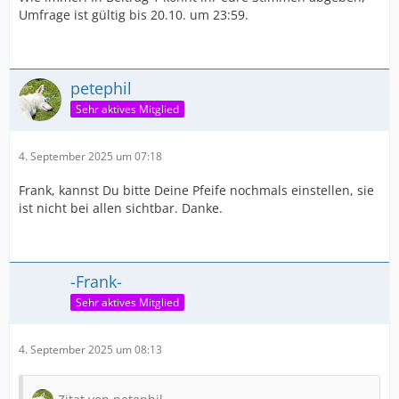
Umfrage ist gültig bis 20.10. um 23:59.
petephil
Sehr aktives Mitglied
4. September 2025 um 07:18
Frank, kannst Du bitte Deine Pfeife nochmals einstellen, sie
ist nicht bei allen sichtbar. Danke.
-Frank-
Sehr aktives Mitglied
4. September 2025 um 08:13