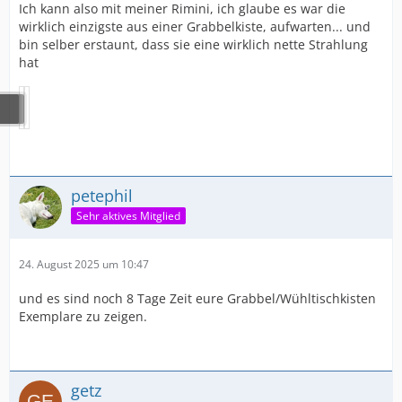
Ich kann also mit meiner Rimini, ich glaube es war die
wirklich einzigste aus einer Grabbelkiste, aufwarten... und
bin selber erstaunt, dass sie eine wirklich nette Strahlung
hat
petephil
Sehr aktives Mitglied
24. August 2025 um 10:47
und es sind noch 8 Tage Zeit eure Grabbel/Wühltischkisten
Exemplare zu zeigen.
getz