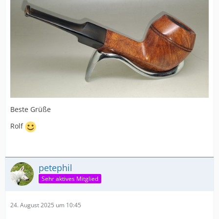
Beste Grüße
Rolf
petephil
Sehr aktives Mitglied
24. August 2025 um 10:45