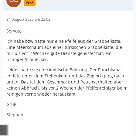
Profi
24. August 2025 um 22:02
Servus,
ich habe bzw hatte nur eine Pfeife aus der Grabbelkiste.
Eine Meerschaum aus einer türkischen Grabbelkiste, die
mir bis vor 2 Wochen gute Dienste geleistet hat. ein
richtiger Schmecker.
Leider hatte sie eine komische Bohrung. Der Rauchkanal
endete unter dem Pfeifenkopf und das Zugloch ging nach
unten. Das tat dem Geschmack und Rauchverhalten aber
keinen Abbruch, bis vor 2 Wochen der Pfeifenreiniger beim
reinigen vorne wieder herauskam.
Gruß
Stephan