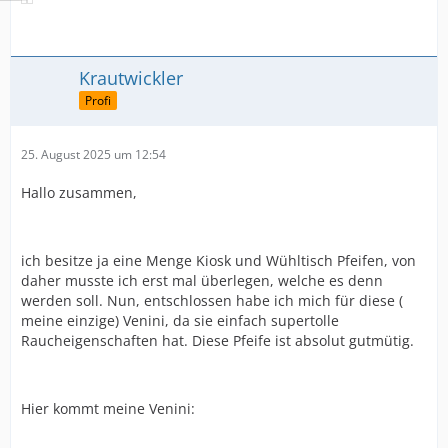
Krautwickler
Profi
25. August 2025 um 12:54
Hallo zusammen,
ich besitze ja eine Menge Kiosk und Wühltisch Pfeifen, von
daher musste ich erst mal überlegen, welche es denn
werden soll. Nun, entschlossen habe ich mich für diese (
meine einzige) Venini, da sie einfach supertolle
Raucheigenschaften hat. Diese Pfeife ist absolut gutmütig.
Hier kommt meine Venini: