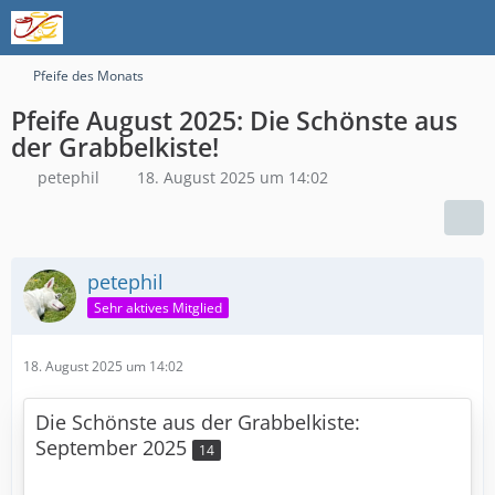
Pfeife des Monats
Pfeife August 2025: Die Schönste aus
der Grabbelkiste!
petephil
18. August 2025 um 14:02
petephil
Sehr aktives Mitglied
18. August 2025 um 14:02
Die Schönste aus der Grabbelkiste:
September 2025
14