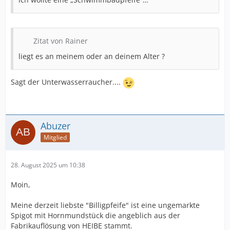
Zitat von Rainer
liegt es an meinem oder an deinem Alter ?
Sagt der Unterwasserraucher....
Abuzer
Mitglied
28. August 2025 um 10:38
Moin,
Meine derzeit liebste "Billigpfeife" ist eine ungemarkte
Spigot mit Hornmundstück die angeblich aus der
Fabrikauflösung von HEIBE stammt.