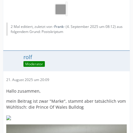
2 Mal editiert, zuletzt von
-Frank-
(
4. September 2025 um 08:12
) aus
folgendem Grund: Postskriptum
rolf
Moderator
21. August 2025 um 20:09
Hallo zusammen,
mein Beitrag ist zwar "Marke", stammt aber tatsächlich vom
Wühltisch: die Prince Of Wales Bulldog