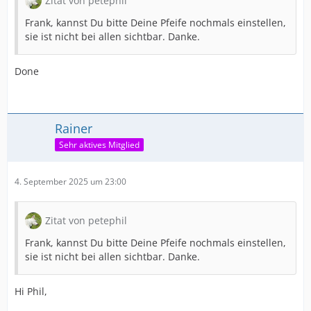
Zitat von petephil
Frank, kannst Du bitte Deine Pfeife nochmals einstellen,
sie ist nicht bei allen sichtbar. Danke.
Done
Rainer
Sehr aktives Mitglied
4. September 2025 um 23:00
Zitat von petephil
Frank, kannst Du bitte Deine Pfeife nochmals einstellen,
sie ist nicht bei allen sichtbar. Danke.
Hi Phil,