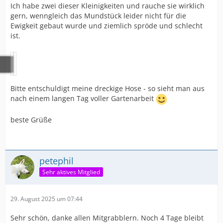
Ich habe zwei dieser Kleinigkeiten und rauche sie wirklich
gern, wenngleich das Mundstück leider nicht für die
Ewigkeit gebaut wurde und ziemlich spröde und schlecht
ist.
Bitte entschuldigt meine dreckige Hose - so sieht man aus
nach einem langen Tag voller Gartenarbeit
beste Grüße
petephil
Sehr aktives Mitglied
29. August 2025 um 07:44
Sehr schön, danke allen Mitgrabblern. Noch 4 Tage bleibt