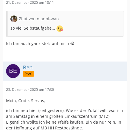
21. Dezember 2025 um 18:11
Zitat von manni-wan
so viel Selbstaufgabe...
Ich bin auch ganz stolz auf mich 😁
Ben
Profi
23. Dezember 2025 um 17:30
Moin, Gude, Servus,
ich bin neu hier (seit gestern). Wie es der Zufall will, war ich
am Samstag in einem großen Einkaufszentrum (MTZ).
Eigentlich wollte ich keine Pfeife kaufen. Bin da nur rein, in
der Hoffnung auf MB HH Restbestände.