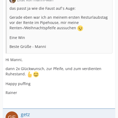
das passt ja wie die Faust auf`s Auge:
Gerade eben war ich an meinem ersten Resturlaubstag
vor der Rente im Pipehouse, mir meine
Renten-/Weihnachtspfeife aussuchen
Eine Win
Beste Grüße - Manni
Hi Manni,
dann 2x Glückwunsch, zur Pfeife, und zum verdienten
Ruhestand.
Happy puffing
Rainer
getz