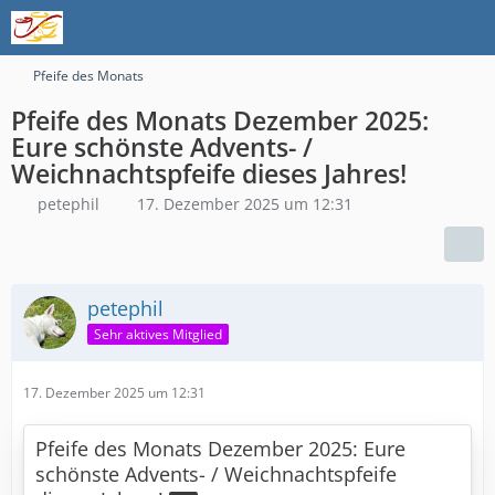
Pfeife des Monats
Pfeife des Monats Dezember 2025:
Eure schönste Advents- /
Weichnachtspfeife dieses Jahres!
petephil
17. Dezember 2025 um 12:31
petephil
Sehr aktives Mitglied
17. Dezember 2025 um 12:31
Pfeife des Monats Dezember 2025: Eure
schönste Advents- / Weichnachtspfeife