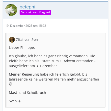
petephil
Sehr aktives Mitglied
19. Dezember 2025 um 15:22
Zitat von Sven
Lieber Philippe,
Ich glaube, ich habe es ganz richtig verstanden. Die
Pfeife habe ich als Estate zum 1. Advent erstanden -
ausgeliefert am 3. Dezember.
Meiner Regierung habe ich feierlich gelobt, bis
Jahresende keine weiteren Pfeifen mehr anzuschaffen
🤭.
Mast- und Schotbruch
Sven ⚓️