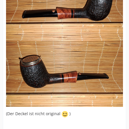
(Der Deckel ist nicht original
)