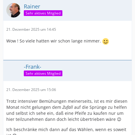
Rainer
Sehr aktives Mitglied
21. Dezember 2025 um 14:45
Wow ! So viele hatten wir schon lange nimmer.
-Frank-
Sehr aktives Mitglied
21. Dezember 2025 um 15:06
Trotz intensiver Bemühungen meinerseits, ist es mir diesen
Monat nicht gelungen dem
Zufall
auf die Sprünge zu helfen
und selbst ich sehe ein, daß eine Pfeife zu kaufen nur um
hier teilzunehmen dann doch leicht übertrieben wäre 😉
Ich beschränke mich dann auf das Wählen, wenn es soweit