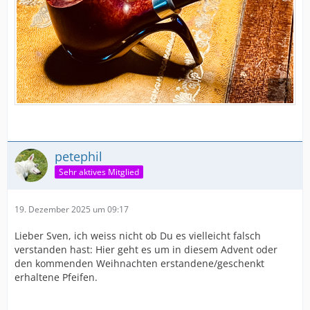
petephil
Sehr aktives Mitglied
19. Dezember 2025 um 09:17
Lieber Sven, ich weiss nicht ob Du es vielleicht falsch
verstanden hast: Hier geht es um in diesem Advent oder
den kommenden Weihnachten erstandene/geschenkt
erhaltene Pfeifen.