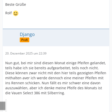
Beste Grüße
Rolf
Django
Profi
20. Dezember 2025 um 22:39
Nun gut, bei mir sind diesen Monat einige Pfeifen gelandet,
teils habe ich sie bereits aufgearbeitet, teils noch nicht.
Diese können zwar nicht mit den hier teils gezeigten Pfeifen
mithalten aver ich werde dennoch eine meiner Pfeifen mit
ins Rennen schicken. Nun fällt es mir schwer eine davon
auszuwählen, aber ich denke meine Pfeife des Monats ist
die Vauen Select 386 mit Silberring.