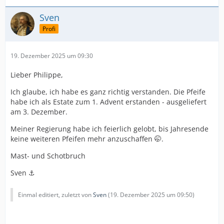
Sven
Profi
19. Dezember 2025 um 09:30
Lieber Philippe,
Ich glaube, ich habe es ganz richtig verstanden. Die Pfeife
habe ich als Estate zum 1. Advent erstanden - ausgeliefert
am 3. Dezember.
Meiner Regierung habe ich feierlich gelobt, bis Jahresende
keine weiteren Pfeifen mehr anzuschaffen 🤭.
Mast- und Schotbruch
Sven ⚓️
Einmal editiert, zuletzt von
Sven
(
19. Dezember 2025 um 09:50
)