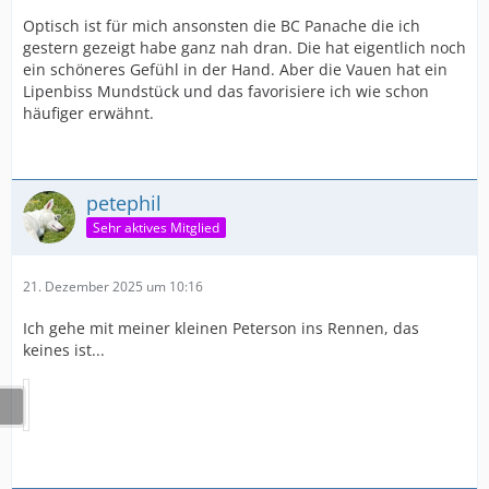
Optisch ist für mich ansonsten die BC Panache die ich
gestern gezeigt habe ganz nah dran. Die hat eigentlich noch
ein schöneres Gefühl in der Hand. Aber die Vauen hat ein
Lipenbiss Mundstück und das favorisiere ich wie schon
häufiger erwähnt.
petephil
Sehr aktives Mitglied
21. Dezember 2025 um 10:16
Ich gehe mit meiner kleinen Peterson ins Rennen, das
keines ist...