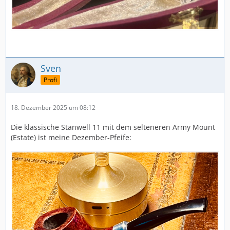
Sven
Profi
18. Dezember 2025 um 08:12
Die klassische Stanwell 11 mit dem selteneren Army Mount
(Estate) ist meine Dezember-Pfeife: