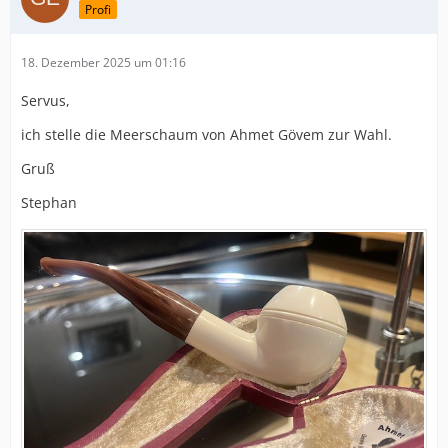
Profi
18. Dezember 2025 um 01:16
Servus,
ich stelle die Meerschaum von Ahmet Gövem zur Wahl.
Gruß
Stephan