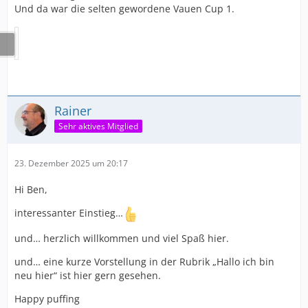
Und da war die selten gewordene Vauen Cup 1.
Rainer
Sehr aktives Mitglied
23. Dezember 2025 um 20:17
Hi Ben,
interessanter Einstieg…
und… herzlich willkommen und viel Spaß hier.
und… eine kurze Vorstellung in der Rubrik „Hallo ich bin
neu hier“ ist hier gern gesehen.
Happy puffing