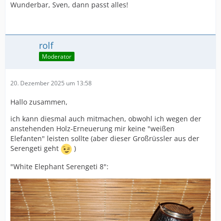
Wunderbar, Sven, dann passt alles!
rolf
Moderator
20. Dezember 2025 um 13:58
Hallo zusammen,
ich kann diesmal auch mitmachen, obwohl ich wegen der
anstehenden Holz-Erneuerung mir keine "weißen
Elefanten" leisten sollte (aber dieser Großrüssler aus der
Serengeti geht
)
"White Elephant Serengeti 8":