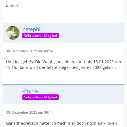
Rainer
petephil
Sehr aktives Mitglied
30. Dezember 2025 um 08:54
Und los geht's: Die Wahl, ganz oben, läuft bis 15.01.2026 um
15:15, dann wird der letzte Sieger des Jahres 2025 gekürt.
-Frank-
Sehr aktives Mitglied
30. Dezember 2025 um 09:14
Ganz theoretisch hätte ich mich hier doch noch einklinken