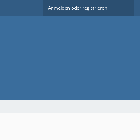
Anmelden oder registrieren