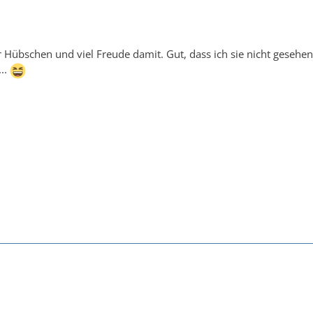
Hübschen und viel Freude damit. Gut, dass ich sie nicht gesehen
..