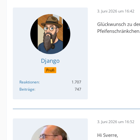
3. Juni 2026 um 16:42
Glückwunsch zu der 
Pfeifenschränkchen.
Django
Profi
Reaktionen
1.707
Beiträge
747
3. Juni 2026 um 16:52
Hi Sverre,