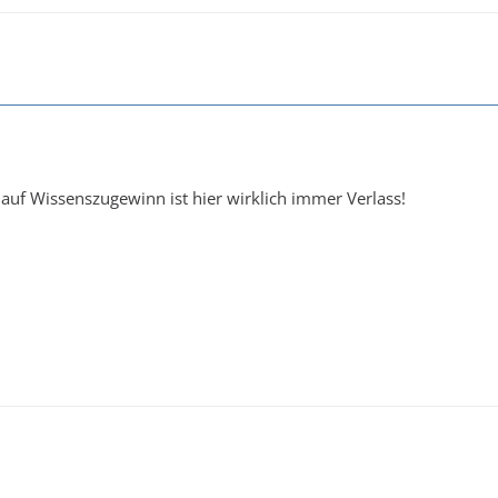
 auf Wissenszugewinn ist hier wirklich immer Verlass!