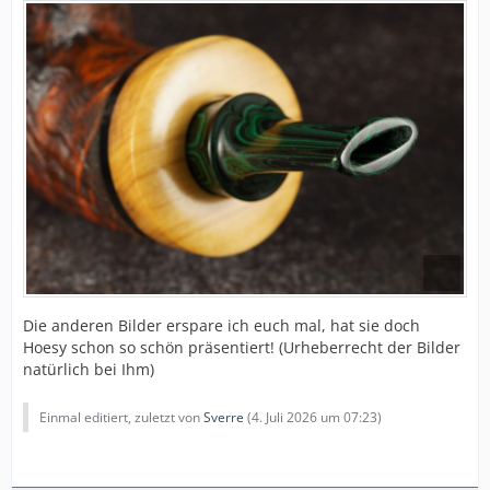
Die anderen Bilder erspare ich euch mal, hat sie doch
Hoesy schon so schön präsentiert! (Urheberrecht der Bilder
natürlich bei Ihm)
Einmal editiert, zuletzt von
Sverre
(
4. Juli 2026 um 07:23
)