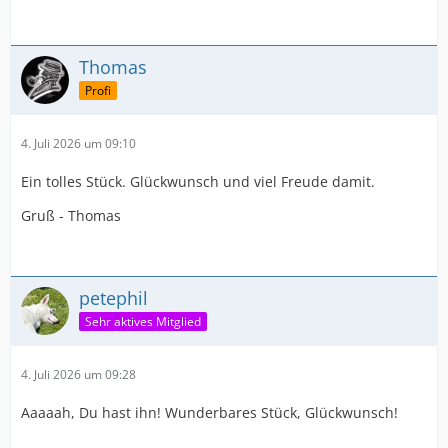
Thomas
Profi
4. Juli 2026 um 09:10
Ein tolles Stück. Glückwunsch und viel Freude damit.
Gruß - Thomas
petephil
Sehr aktives Mitglied
4. Juli 2026 um 09:28
Aaaaah, Du hast ihn! Wunderbares Stück, Glückwunsch!