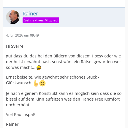
Rainer
Sehr aktives Mitglied
4. Juli 2026 um 09:49
Hi Sverre,
gut dass du das bei den Bildern von diesem Hoesy oder wie
der heist erwähnt hast, sonst wärs ein Rätsel geworden wer
so was macht....
Ernst beiseite, wie gewohnt sehr schönes Stück -
Glückwunsch
Je nach eigenem Konstrukt kann es möglich sein dass die so
bissel auf dem Kinn aufsitzen was den Hands Free Komfort
noch erhöht.
Viel Rauchspaß
Rainer