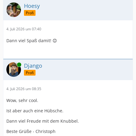
Hoesy
Profi
4. Juli 2026 um 07:40
Dann viel Spaß damit! 😊
Online
Django
Profi
4. Juli 2026 um 08:35
Wow, sehr cool.
Ist aber auch eine Hübsche.
Dann viel Freude mit dem Knubbel.
Beste Grüße - Christoph