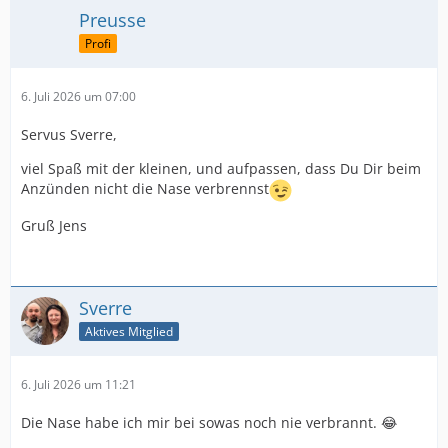
Preusse
Profi
6. Juli 2026 um 07:00
Servus Sverre,
viel Spaß mit der kleinen, und aufpassen, dass Du Dir beim
Anzünden nicht die Nase verbrennst
Gruß Jens
Sverre
Aktives Mitglied
6. Juli 2026 um 11:21
Die Nase habe ich mir bei sowas noch nie verbrannt. 😂