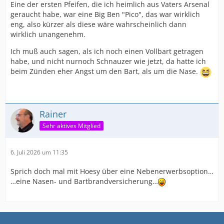
Eine der ersten Pfeifen, die ich heimlich aus Vaters Arsenal
geraucht habe, war eine Big Ben "Pico", das war wirklich
eng, also kürzer als diese wäre wahrscheinlich dann
wirklich unangenehm.
Ich muß auch sagen, als ich noch einen Vollbart getragen
habe, und nicht nurnoch Schnauzer wie jetzt, da hatte ich
beim Zünden eher Angst um den Bart, als um die Nase.
Rainer
Sehr aktives Mitglied
6. Juli 2026 um 11:35
Sprich doch mal mit Hoesy über eine Nebenerwerbsoption…
…eine Nasen- und Bartbrandversicherung…