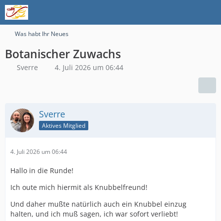
Was habt Ihr Neues
Botanischer Zuwachs
Sverre
4. Juli 2026 um 06:44
Sverre
Aktives Mitglied
4. Juli 2026 um 06:44
Hallo in die Runde!
Ich oute mich hiermit als Knubbelfreund!
Und daher mußte natürlich auch ein Knubbel einzug
halten, und ich muß sagen, ich war sofort verliebt!