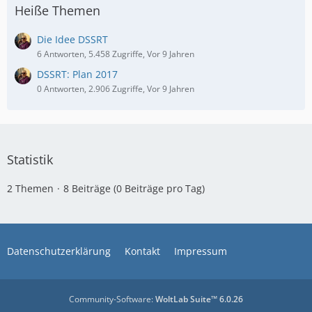
Heiße Themen
Die Idee DSSRT
6 Antworten, 5.458 Zugriffe, Vor 9 Jahren
DSSRT: Plan 2017
0 Antworten, 2.906 Zugriffe, Vor 9 Jahren
Statistik
2 Themen
8 Beiträge (0 Beiträge pro Tag)
Datenschutzerklärung
Kontakt
Impressum
Community-Software:
WoltLab Suite™ 6.0.26