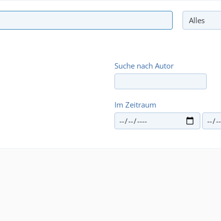
Suche nach Autor
Im Zeitraum