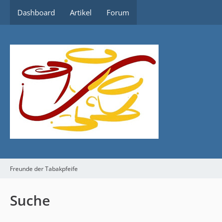
Dashboard
Artikel
Forum
Freunde der Tabakpfeife
Suche