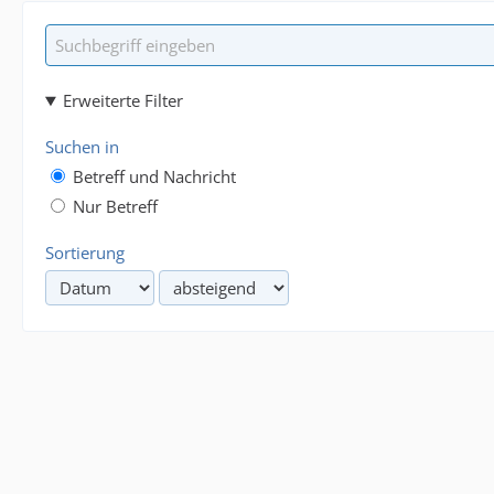
Erweiterte Filter
Suchen in
Betreff und Nachricht
Nur Betreff
Sortierung