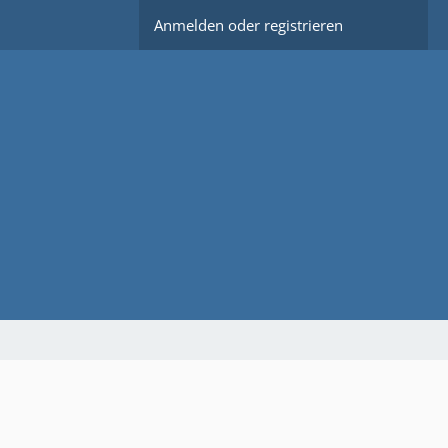
Anmelden oder registrieren