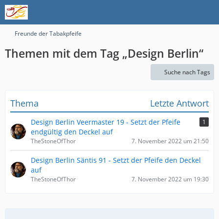
Freunde der Tabakpfeife
Themen mit dem Tag „Design Berlin“
Suche nach Tags
Thema
Letzte Antwort
Design Berlin Veermaster 19 - Setzt der Pfeife
1
endgültig den Deckel auf
TheStoneOfThor
7. November 2022 um 21:50
Design Berlin Säntis 91 - Setzt der Pfeife den Deckel
auf
TheStoneOfThor
7. November 2022 um 19:30