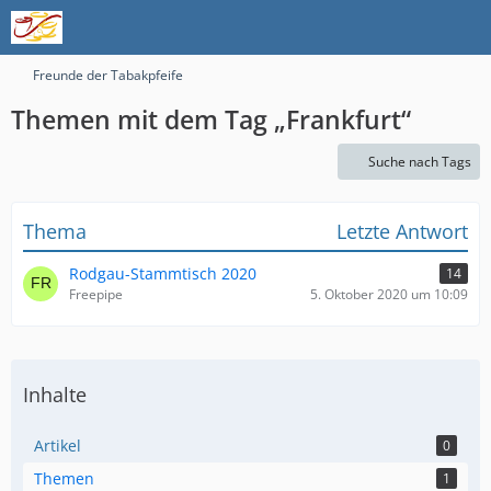
Freunde der Tabakpfeife
Themen mit dem Tag „Frankfurt“
Suche nach Tags
Thema
Letzte Antwort
Rodgau-Stammtisch 2020
14
Freepipe
5. Oktober 2020 um 10:09
Inhalte
Artikel
0
Themen
1