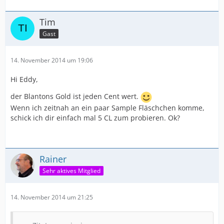
Tim
Gast
14. November 2014 um 19:06
Hi Eddy,
der Blantons Gold ist jeden Cent wert.
Wenn ich zeitnah an ein paar Sample Fläschchen komme,
schick ich dir einfach mal 5 CL zum probieren. Ok?
Rainer
Sehr aktives Mitglied
14. November 2014 um 21:25