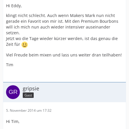
Hi Eddy,
klingt nicht schlecht. Auch wenn Makers Mark nun nicht
gerade ein Favorit von mir ist. Mit den Premium Bourbons
will ich mich nun auch wieder intensiver auseinander
setzen.
Jetzt wo die Tage wieder kürzer werden, ist das genau die
Zeit für
Viel Freude beim mixen und lass uns weiter dran teilhaben!
Tim
gripsie
Gast
5. November 2014 um 17:32
Hi Tim,