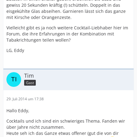
gewiss 20 Sekunden kräftig (!) schütteln. Doppelt in das
eisgekühlte Glas abseihen. Garnieren lässt sich das ganze
mit Kirsche oder Orangenzeste.
Vielleicht gibt es ja noch weitere Cocktail-Liebhaber hier im
Forum, die ihre Erfahrungen in der Kombination mit
Tabakrichtungen teilen wollen?
LG, Eddy
Tim
Gast
29. Juli 2014 um 17:38
Hallo Eddy,
Cocktails und ich sind ein schwieriges Thema. Fanden wir
über Jahre nicht zusammen.
Heute seh ich das Ganze etwas offener (gut die von dir