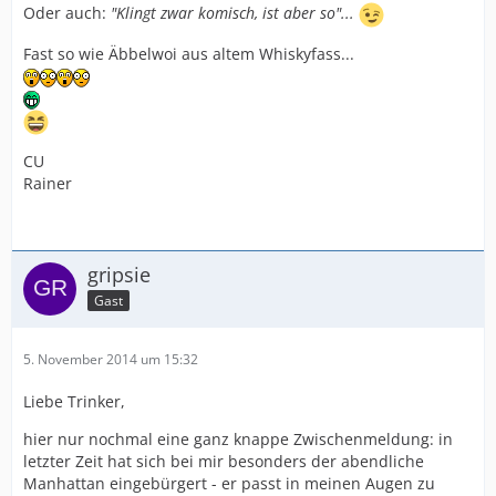
Oder auch:
"Klingt zwar komisch, ist aber so"...
Fast so wie Äbbelwoi aus altem Whiskyfass...
CU
Rainer
gripsie
Gast
5. November 2014 um 15:32
Liebe Trinker,
hier nur nochmal eine ganz knappe Zwischenmeldung: in
letzter Zeit hat sich bei mir besonders der abendliche
Manhattan eingebürgert - er passt in meinen Augen zu