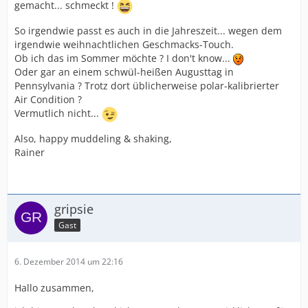
gemacht... schmeckt !
So irgendwie passt es auch in die Jahreszeit... wegen dem
irgendwie weihnachtlichen Geschmacks-Touch.
Ob ich das im Sommer möchte ? I don't know...
Oder gar an einem schwül-heißen Augusttag in
Pennsylvania ? Trotz dort üblicherweise polar-kalibrierter
Air Condition ?
Vermutlich nicht...
Also, happy muddeling & shaking,
Rainer
gripsie
Gast
6. Dezember 2014 um 22:16
Hallo zusammen,