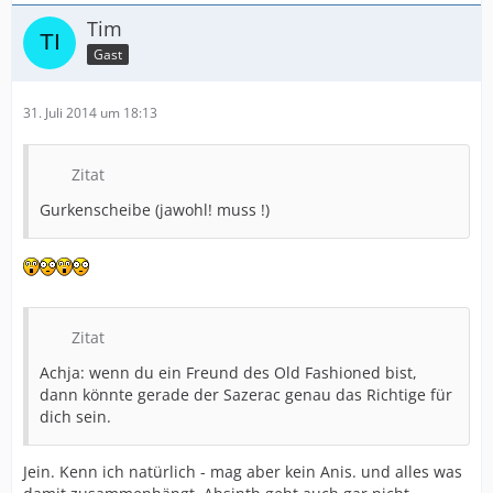
Tim
Gast
31. Juli 2014 um 18:13
Zitat
Gurkenscheibe (jawohl! muss !)
Zitat
Achja: wenn du ein Freund des Old Fashioned bist,
dann könnte gerade der Sazerac genau das Richtige für
dich sein.
Jein. Kenn ich natürlich - mag aber kein Anis. und alles was