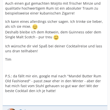
Auch einen gut gemachten Moijito mit frischer Minze und
qualitativ hochwertigem Rum ist ein absoluter Traum zu
beispielsweise einer kubanischen Zigarre!
Ich kann eines allerdings sicher sagen. Ich trinke sie lieber,
als ich sie mixe.
Deshalb bleibe ich dem Rotwein, dem Guinness oder dem
Single Malt Scotch - pur treu
Ich wünsche dir viel Spaß bei deiner Cocktailreise und lass
uns dran teilhaben!
Tim
P.S.: da fällt mir ein, google mal nach "Mandel Butter Rum
Old Fashioned" - passt zwar eher in den Winter - aber der
hat mich fast vom Stuhl gehauen so gut war der! Mit der
beste Cocktail den ich je hatte!