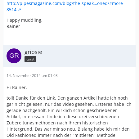
http://pipesmagazine.com/blog/the-speak…oned/#more-
8514
Happy muddling,
Rainer
gripsie
Gast
14. November 2014 um 01:03
Hi Rainer,
toll! Danke für den Link. Den ganzen Artikel hatte ich noch
gar nicht gelesen, nur das Video gesehen. Ersteres habe ich
gerade nachgeholt. Ein wirklich schön geschriebener
Artikel, interessant finde ich diese drei verschiedenen
Zubereitungsmethoden nach ihrem historischen
Hintergrund. Das war mir so neu. Bislang habe ich mir den
Old Fashioned immer nach der "mittleren" Methode