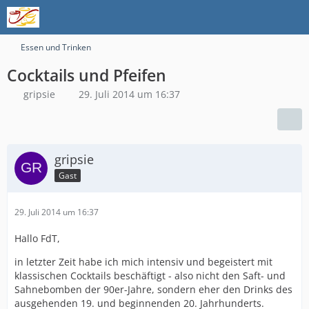
Essen und Trinken
Cocktails und Pfeifen
gripsie
29. Juli 2014 um 16:37
gripsie
Gast
29. Juli 2014 um 16:37
Hallo FdT,
in letzter Zeit habe ich mich intensiv und begeistert mit
klassischen Cocktails beschäftigt - also nicht den Saft- und
Sahnebomben der 90er-Jahre, sondern eher den Drinks des
ausgehenden 19. und beginnenden 20. Jahrhunderts.