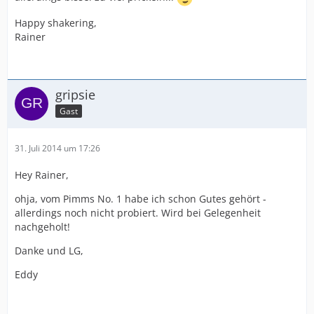
Happy shakering,
Rainer
gripsie
Gast
31. Juli 2014 um 17:26
Hey Rainer,
ohja, vom Pimms No. 1 habe ich schon Gutes gehört -
allerdings noch nicht probiert. Wird bei Gelegenheit
nachgeholt!
Danke und LG,
Eddy