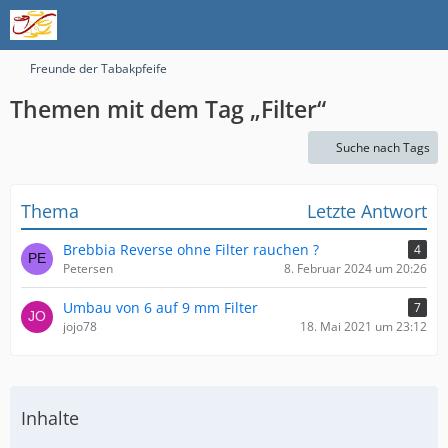
Freunde der Tabakpfeife
Themen mit dem Tag „Filter“
Suche nach Tags
Thema
Letzte Antwort
Brebbia Reverse ohne Filter rauchen ?
4
Petersen
8. Februar 2024 um 20:26
Umbau von 6 auf 9 mm Filter
7
jojo78
18. Mai 2021 um 23:12
Inhalte