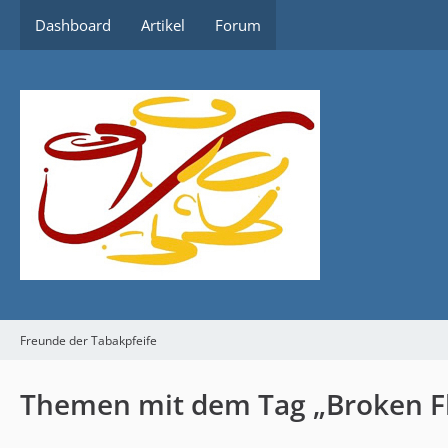
Dashboard
Artikel
Forum
Freunde der Tabakpfeife
Themen mit dem Tag „Broken F