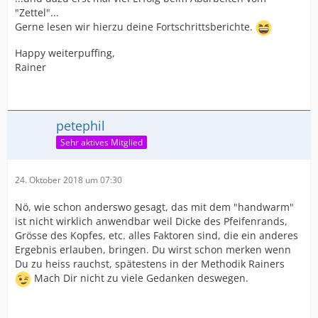
"Zettel"...
Gerne lesen wir hierzu deine Fortschrittsberichte.
Happy weiterpuffing,
Rainer
petephil
Sehr aktives Mitglied
24. Oktober 2018 um 07:30
Nö, wie schon anderswo gesagt, das mit dem "handwarm"
ist nicht wirklich anwendbar weil Dicke des Pfeifenrands,
Grösse des Kopfes, etc. alles Faktoren sind, die ein anderes
Ergebnis erlauben, bringen. Du wirst schon merken wenn
Du zu heiss rauchst, spätestens in der Methodik Rainers
Mach Dir nicht zu viele Gedanken deswegen.