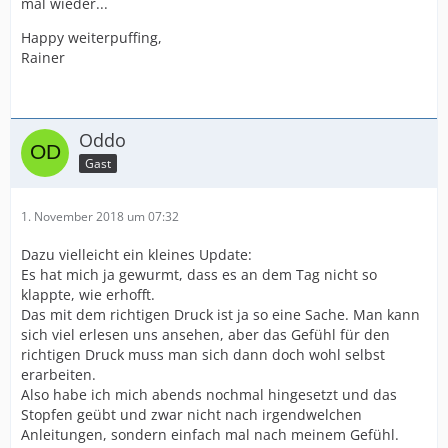
mal wieder...
Happy weiterpuffing,
Rainer
Oddo
Gast
1. November 2018 um 07:32
Dazu vielleicht ein kleines Update:
Es hat mich ja gewurmt, dass es an dem Tag nicht so
klappte, wie erhofft.
Das mit dem richtigen Druck ist ja so eine Sache. Man kann
sich viel erlesen uns ansehen, aber das Gefühl für den
richtigen Druck muss man sich dann doch wohl selbst
erarbeiten.
Also habe ich mich abends nochmal hingesetzt und das
Stopfen geübt und zwar nicht nach irgendwelchen
Anleitungen, sondern einfach mal nach meinem Gefühl.