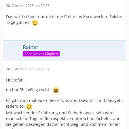
30. Oktober 2018 um 20:55
Das wird schon, nur nicht die Pfeife ins Korn werfen. Solche
Tage gibt es.
Rainer
Sehr aktives Mitglied
30. Oktober 2018 um 22:37
Hi Stefan,
da hat Phil völlig recht !
Es gibt nun mal eben diese "Ups and Downs" - und das geht
Jedem so.
Mit wachsender Erfahrung und Selbstbewusstsein wird
man solche Tage in Retrospektive natürlich belächelt... aber
sie gehen deswegen davon nicht weg, und kommen immer