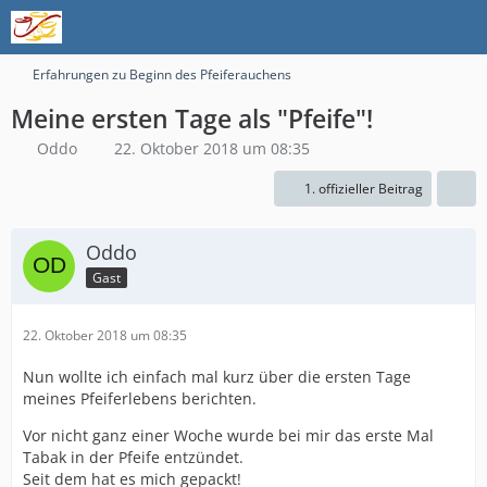
Erfahrungen zu Beginn des Pfeiferauchens
Meine ersten Tage als "Pfeife"!
Oddo
22. Oktober 2018 um 08:35
1. offizieller Beitrag
Oddo
Gast
22. Oktober 2018 um 08:35
Nun wollte ich einfach mal kurz über die ersten Tage
meines Pfeiferlebens berichten.
Vor nicht ganz einer Woche wurde bei mir das erste Mal
Tabak in der Pfeife entzündet.
Seit dem hat es mich gepackt!