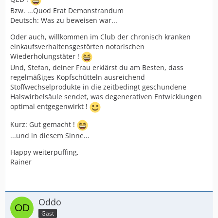
Bzw. ...Quod Erat Demonstrandum
Deutsch: Was zu beweisen war...
Oder auch, willkommen im Club der chronisch kranken
einkaufsverhaltensgestörten notorischen
Wiederholungstäter !
Und, Stefan, deiner Frau erklärst du am Besten, dass
regelmäßiges Kopfschütteln ausreichend
Stoffwechselprodukte in die zeitbedingt geschundene
Halswirbelsäule sendet, was degenerativen Entwicklungen
optimal entgegenwirkt !
Kurz: Gut gemacht !
...und in diesem Sinne...
Happy weiterpuffing,
Rainer
Oddo
Gast