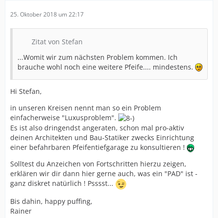
25. Oktober 2018 um 22:17
Zitat von Stefan
...Womit wir zum nächsten Problem kommen. Ich
brauche wohl noch eine weitere Pfeife.... mindestens.
Hi Stefan,
in unseren Kreisen nennt man so ein Problem
einfacherweise "Luxusproblem".
Es ist also dringendst angeraten, schon mal pro-aktiv
deinen Architekten und Bau-Statiker zwecks Einrichtung
einer befahrbaren Pfeifentiefgarage zu konsultieren !
Solltest du Anzeichen von Fortschritten hierzu zeigen,
erklären wir dir dann hier gerne auch, was ein "PAD" ist -
ganz diskret natürlich ! Psssst...
Bis dahin, happy puffing,
Rainer