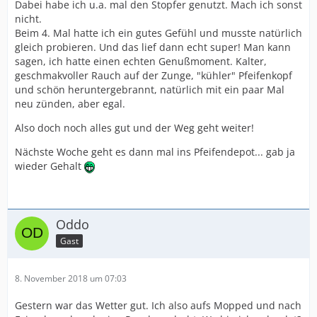
Dabei habe ich u.a. mal den Stopfer genutzt. Mach ich sonst
nicht.
Beim 4. Mal hatte ich ein gutes Gefühl und musste natürlich
gleich probieren. Und das lief dann echt super! Man kann
sagen, ich hatte einen echten Genußmoment. Kalter,
geschmakvoller Rauch auf der Zunge, "kühler" Pfeifenkopf
und schön heruntergebrannt, natürlich mit ein paar Mal
neu zünden, aber egal.
Also doch noch alles gut und der Weg geht weiter!
Nächste Woche geht es dann mal ins Pfeifendepot... gab ja
wieder Gehalt
Oddo
Gast
8. November 2018 um 07:03
Gestern war das Wetter gut. Ich also aufs Mopped und nach