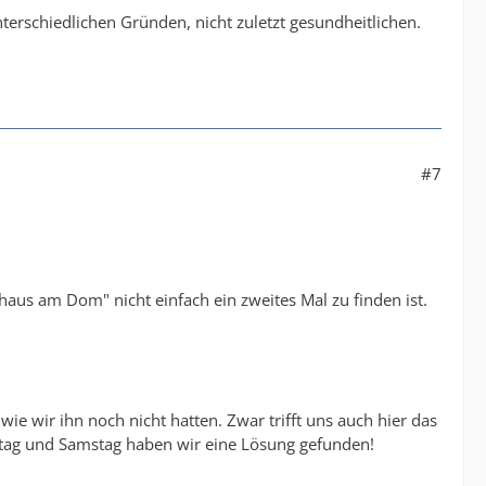
unterschiedlichen Gründen, nicht zuletzt gesundheitlichen.
#7
shaus am Dom" nicht einfach ein zweites Mal zu finden ist.
e wir ihn noch nicht hatten. Zwar trifft uns auch hier das
itag und Samstag haben wir eine Lösung gefunden!