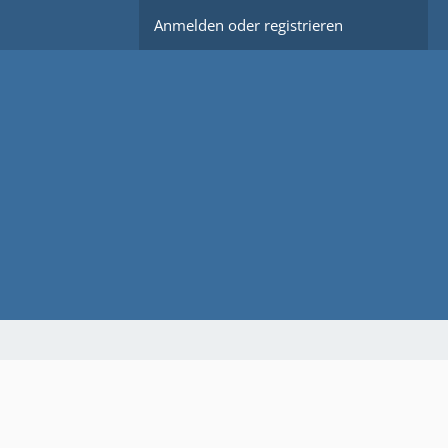
Anmelden oder registrieren