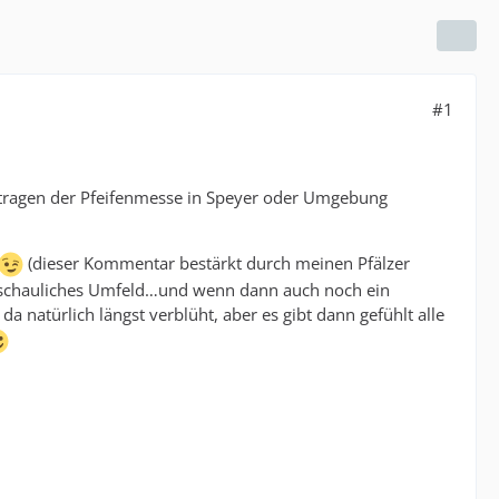
#1
ustragen der Pfeifenmesse in Speyer oder Umgebung
(dieser Kommentar bestärkt durch meinen Pfälzer
beschauliches Umfeld…und wenn dann auch noch ein
ürlich längst verblüht, aber es gibt dann gefühlt alle