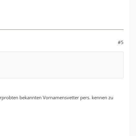
#5
nerprobten bekannten Vornamensvetter pers. kennen zu