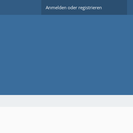
Anmelden oder registrieren