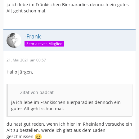
ja ich lebe im Fränkischen Bierparadies dennoch ein gutes
Alt geht schon mal.
-Frank-
Sehr aktives Mitglied
21. Mai 2021 um 00:57
Hallo Jürgen,
Zitat von badcat
ja ich lebe im Fränkischen Bierparadies dennoch ein
gutes Alt geht schon mal.
du hast gut reden, wenn ich hier im Rheinland versuche ein
Alt zu bestellen, werde ich glatt aus dem Laden
geschmissen