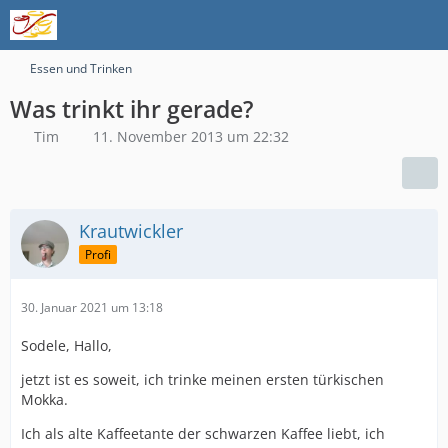
Essen und Trinken
Was trinkt ihr gerade?
Tim
11. November 2013 um 22:32
Krautwickler
Profi
30. Januar 2021 um 13:18
Sodele, Hallo,
jetzt ist es soweit, ich trinke meinen ersten türkischen
Mokka.
Ich als alte Kaffeetante der schwarzen Kaffee liebt, ich