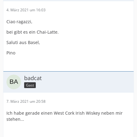
4. März 2021 um 16:03
Ciao ragazzi,
bei gibt es ein Chai-Latte.
Saluti aus Basel,
Pino
badcat
Gast
7. März 2021 um 20:58
Ich habe gerade einen West Cork Irish Wiskey neben mir
stehen...