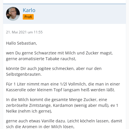
Karlo
Profi
21. Mai 2021 um 11:55
Hallo Sebastian,
wen Du gerne Schwarztee mit Milch und Zucker magst,
gerne aromatisierte Tabake rauchst,
könnte Dir auch Jogitee schmecken, aber nur den
Selbstgenbrauten.
Für 1 Liter nimmt man eine 1/2l Vollmilch, die man in einer
Kasserolle oder kleinem Topf langsam heiß werden läßt.
In die Milch kommt die gesamte Menge Zucker, eine
zerbröselte Zimtstange, Kardamon (wenig aber muß), ev 1
Nelke (nehm ich gerne),
gerne auch etwas Vanille dazu. Leicht köcheln lassen, damit
sich die Aromen in der Milch lösen,