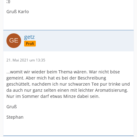
;))
Gruß Karlo
getz
Profi
21. Mai 2021 um 13:35
...womit wir wieder beim Thema wären. War nicht böse
gemeint. Aber mich hat es bei der Beschreibung
geschüttelt, nachdem ich nur schwarzen Tee pur trinke und
da auch nur ganz selten einen mit leichter Aromatisierung.
Nur im Sommer darf etwas Minze dabei sein.
Gruß
Stephan