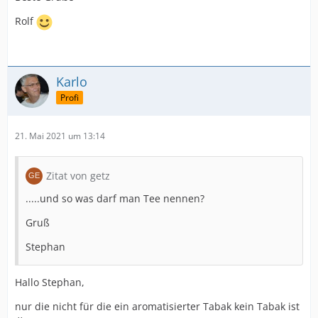
Rolf
Karlo
Profi
21. Mai 2021 um 13:14
Zitat von getz
.....und so was darf man Tee nennen?
Gruß
Stephan
Hallo Stephan,
nur die nicht für die ein aromatisierter Tabak kein Tabak ist