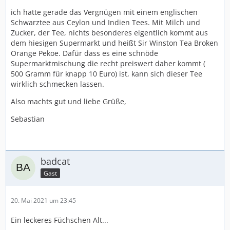
ich hatte gerade das Vergnügen mit einem englischen
Schwarztee aus Ceylon und Indien Tees. Mit Milch und
Zucker, der Tee, nichts besonderes eigentlich kommt aus
dem hiesigen Supermarkt und heißt Sir Winston Tea Broken
Orange Pekoe. Dafür dass es eine schnöde
Supermarktmischung die recht preiswert daher kommt (
500 Gramm für knapp 10 Euro) ist, kann sich dieser Tee
wirklich schmecken lassen.
Also machts gut und liebe Grüße,
Sebastian
badcat
Gast
20. Mai 2021 um 23:45
Ein leckeres Füchschen Alt...