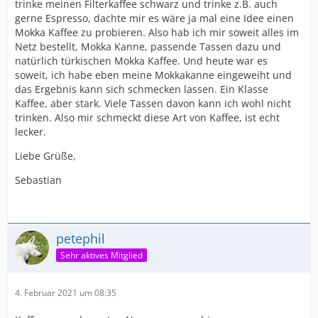
trinke meinen Filterkaffee schwarz und trinke z.B. auch
gerne Espresso, dachte mir es wäre ja mal eine Idee einen
Mokka Kaffee zu probieren. Also hab ich mir soweit alles im
Netz bestellt, Mokka Kanne, passende Tassen dazu und
natürlich türkischen Mokka Kaffee. Und heute war es
soweit, ich habe eben meine Mokkakanne eingeweiht und
das Ergebnis kann sich schmecken lassen. Ein Klasse
Kaffee, aber stark. Viele Tassen davon kann ich wohl nicht
trinken. Also mir schmeckt diese Art von Kaffee, ist echt
lecker.
Liebe Grüße,
Sebastian
petephil
Sehr aktives Mitglied
4. Februar 2021 um 08:35