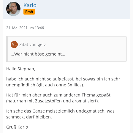
Karlo
Profi
21. Mai 2021 um 13:46
Zitat von getz
...War nicht böse gemeint...
Hallo Stephan,
habe ich auch nicht so aufgefasst, bei sowas bin ich sehr
unempfindlich (gilt auch ohne Smilies).
Hat für mich aber auch zum anderen Thema gepaßt
(naturnah mit Zusatzstoffen und aromatisiert).
Ich sehe das Ganze meist ziemlich undogmatisch, was
schmeckt darf bleiben.
Gruß Karlo