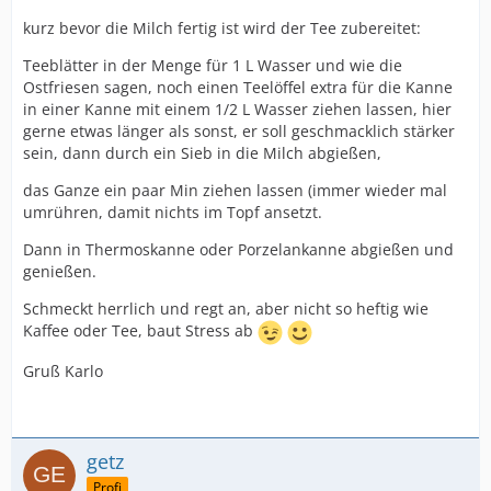
kurz bevor die Milch fertig ist wird der Tee zubereitet:
Teeblätter in der Menge für 1 L Wasser und wie die
Ostfriesen sagen, noch einen Teelöffel extra für die Kanne
in einer Kanne mit einem 1/2 L Wasser ziehen lassen, hier
gerne etwas länger als sonst, er soll geschmacklich stärker
sein, dann durch ein Sieb in die Milch abgießen,
das Ganze ein paar Min ziehen lassen (immer wieder mal
umrühren, damit nichts im Topf ansetzt.
Dann in Thermoskanne oder Porzelankanne abgießen und
genießen.
Schmeckt herrlich und regt an, aber nicht so heftig wie
Kaffee oder Tee, baut Stress ab
Gruß Karlo
getz
Profi