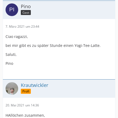
Pino
Gast
7. März 2021 um 23:44
Ciao ragazzi,
bei mir gibt es zu später Stunde einen Yogi-Tee-Latte.
Saluti,
Pino
Krautwickler
Profi
20. Mai 2021 um 14:36
HAllöchen zusammen,