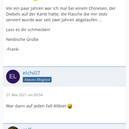
Vor ein paar Jahren war ich mal bei einem Chinesen, der
Diebels auf der Karte hatte, die Flasche die mir stolz
serviert wurde war seit zwei Jahren abgelaufen ...
Lass es dir schmecken!
Neidische Grüße
-Frank-
elchi07
Aktives Mitglied
21. Mai 2021 um 09:54
War dann auf jeden Fall Altbier